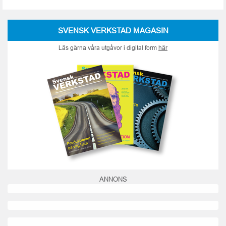
SVENSK VERKSTAD MAGASIN
Läs gärna våra utgåvor i digital form
här
ANNONS