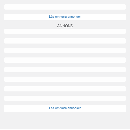
Läs om våra annonser
ANNONS
Läs om våra annonser