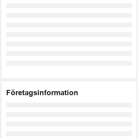
Företagsinformation