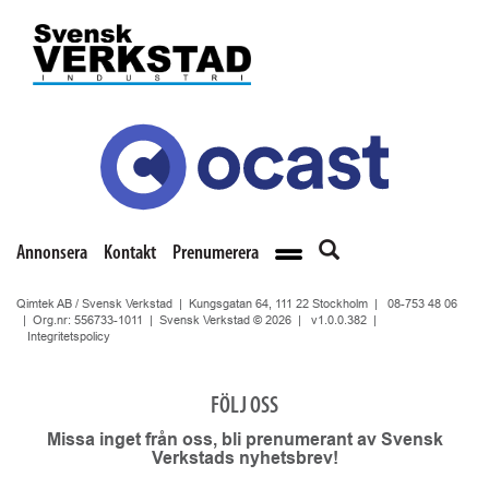
Annonsera
Kontakt
Prenumerera
Qimtek AB / Svensk Verkstad | Kungsgatan 64, 111 22 Stockholm |
08-753 48 06
| Org.nr: 556733-1011 | Svensk Verkstad © 2026 |
v1.0.0.382
|
Integritetspolicy
FÖLJ OSS
Missa inget från oss, bli prenumerant av Svensk
Verkstads nyhetsbrev!