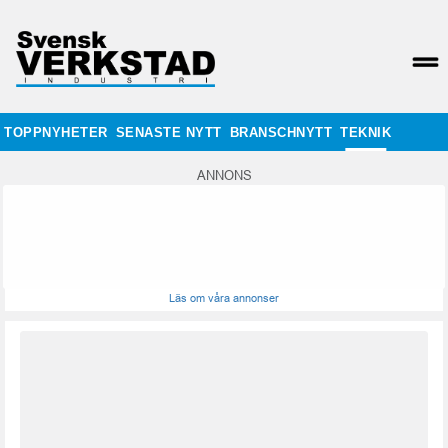
TOPPNYHETER
SENASTE NYTT
BRANSCHNYTT
TEKNIK
ANNONS
Läs om våra annonser