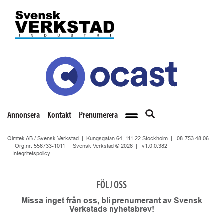
Annonsera
Kontakt
Prenumerera
Qimtek AB / Svensk Verkstad | Kungsgatan 64, 111 22 Stockholm |
08-753 48 06
| Org.nr: 556733-1011 | Svensk Verkstad © 2026 |
v1.0.0.382
|
Integritetspolicy
FÖLJ OSS
Missa inget från oss, bli prenumerant av Svensk
Verkstads nyhetsbrev!