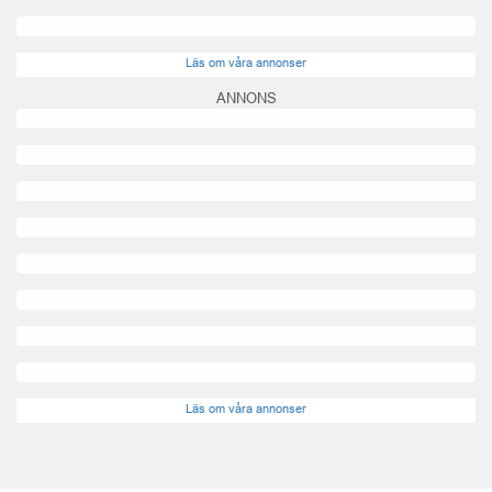
Läs om våra annonser
ANNONS
Läs om våra annonser