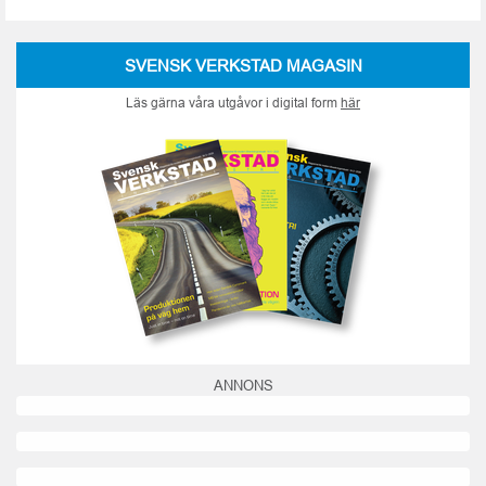
SVENSK VERKSTAD MAGASIN
Läs gärna våra utgåvor i digital form
här
ANNONS