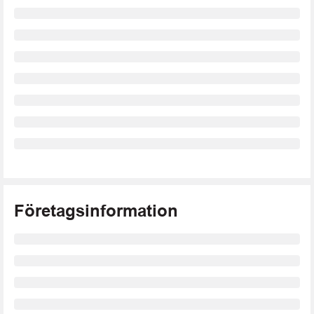
Företagsinformation