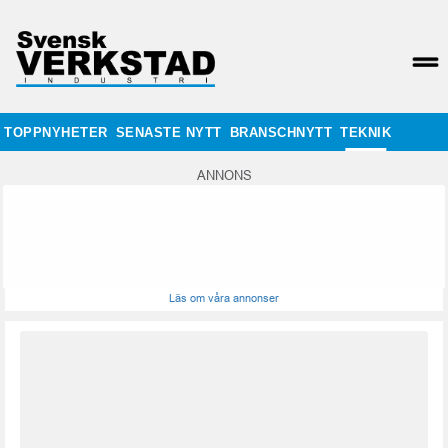
TOPPNYHETER
SENASTE NYTT
BRANSCHNYTT
TEKNIK
ANNONS
Läs om våra annonser