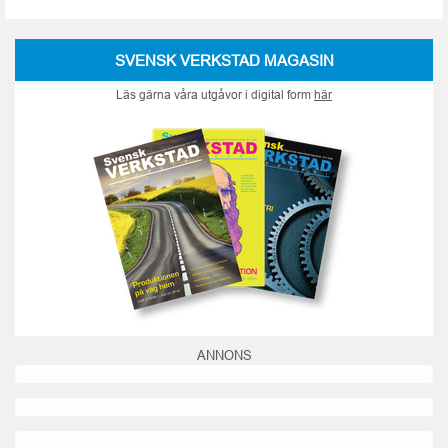
SVENSK VERKSTAD MAGASIN
Läs gärna våra utgåvor i digital form
här
ANNONS