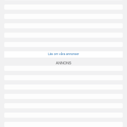
Läs om våra annonser
ANNONS