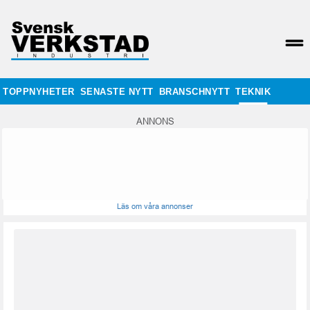
TOPPNYHETER
SENASTE NYTT
BRANSCHNYTT
TEKNIK
ANNONS
Läs om våra annonser