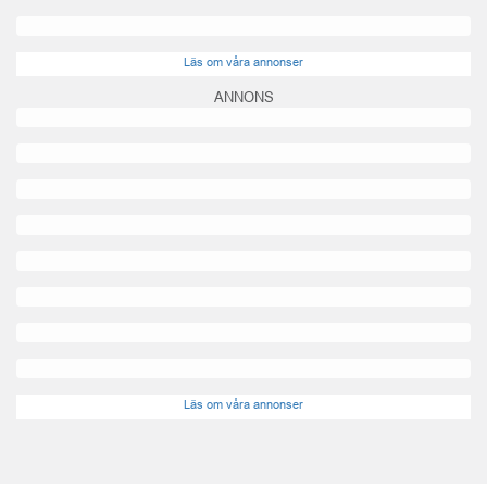
Läs om våra annonser
ANNONS
Läs om våra annonser