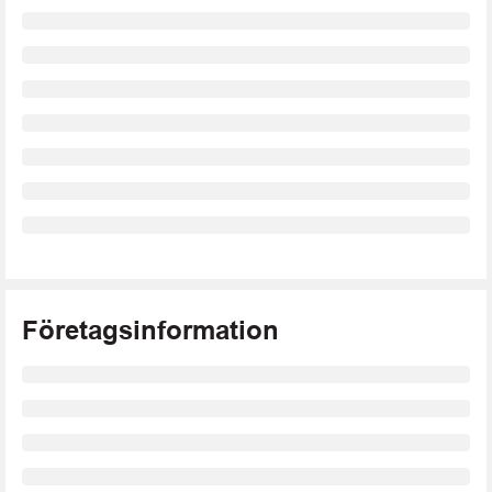
Företagsinformation