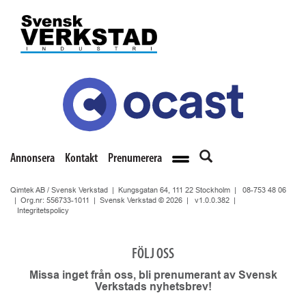
Annonsera
Kontakt
Prenumerera
Qimtek AB / Svensk Verkstad | Kungsgatan 64, 111 22 Stockholm |
08-753 48 06
| Org.nr: 556733-1011 | Svensk Verkstad © 2026 |
v1.0.0.382
|
Integritetspolicy
FÖLJ OSS
Missa inget från oss, bli prenumerant av Svensk
Verkstads nyhetsbrev!