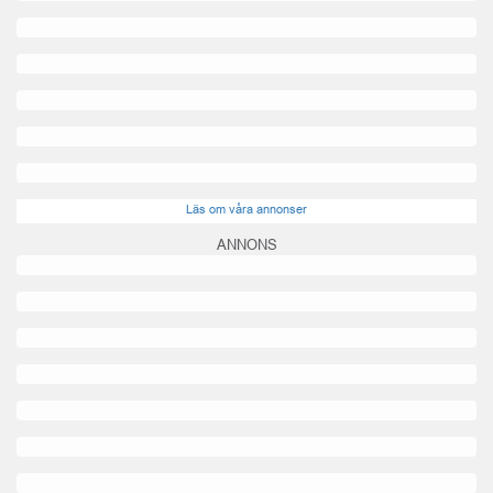
Läs om våra annonser
ANNONS