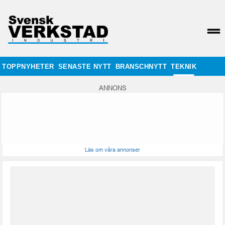
TOPPNYHETER
SENASTE NYTT
BRANSCHNYTT
TEKNIK
ANNONS
Läs om våra annonser