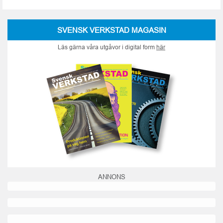
SVENSK VERKSTAD MAGASIN
Läs gärna våra utgåvor i digital form
här
ANNONS