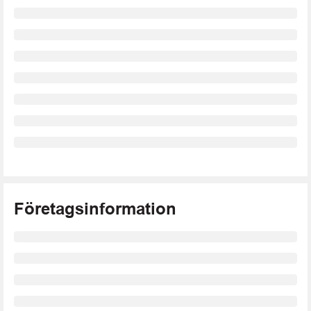
Företagsinformation