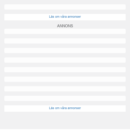
Läs om våra annonser
ANNONS
Läs om våra annonser