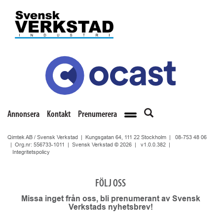
Annonsera
Kontakt
Prenumerera
Qimtek AB / Svensk Verkstad | Kungsgatan 64, 111 22 Stockholm |
08-753 48 06
| Org.nr: 556733-1011 | Svensk Verkstad © 2026 |
v1.0.0.382
|
Integritetspolicy
FÖLJ OSS
Missa inget från oss, bli prenumerant av Svensk
Verkstads nyhetsbrev!