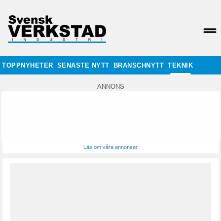
TOPPNYHETER
SENASTE NYTT
BRANSCHNYTT
TEKNIK
ANNONS
Läs om våra annonser