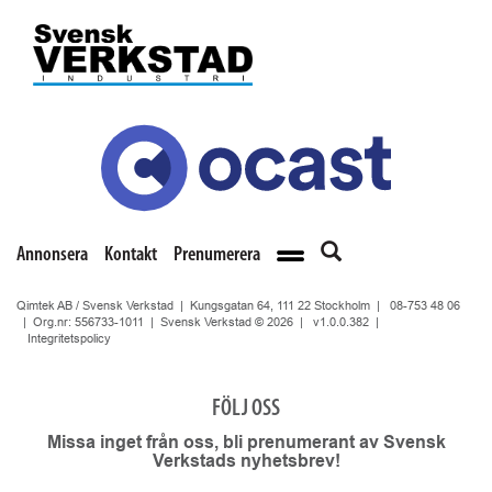
Annonsera
Kontakt
Prenumerera
Qimtek AB / Svensk Verkstad | Kungsgatan 64, 111 22 Stockholm |
08-753 48 06
| Org.nr: 556733-1011 | Svensk Verkstad © 2026 |
v1.0.0.382
|
Integritetspolicy
FÖLJ OSS
Missa inget från oss, bli prenumerant av Svensk
Verkstads nyhetsbrev!