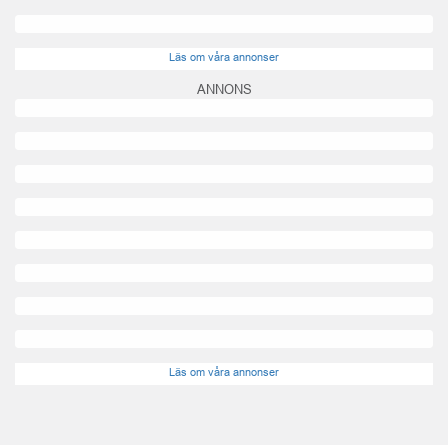
Läs om våra annonser
ANNONS
Läs om våra annonser