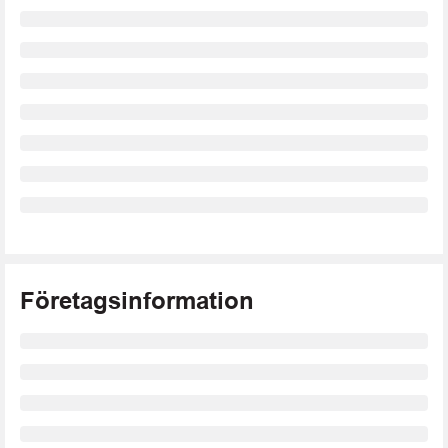
Företagsinformation