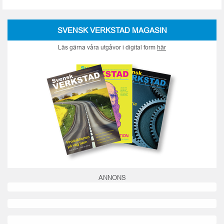
SVENSK VERKSTAD MAGASIN
Läs gärna våra utgåvor i digital form
här
ANNONS