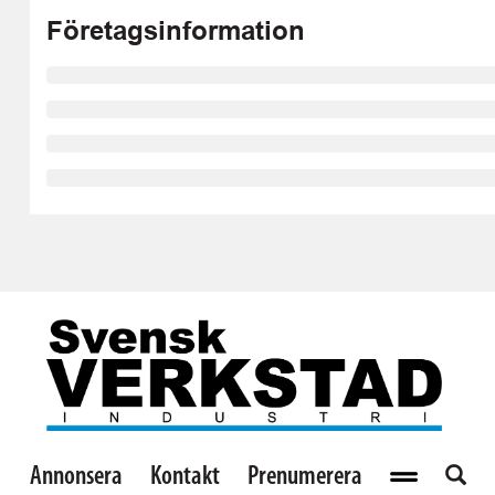
Företagsinformation
Annonsera
Kontakt
Prenumerera