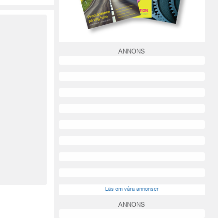
ANNONS
Läs om våra annonser
ANNONS