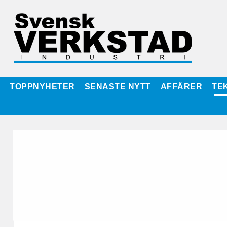
TOPPNYHETER
SENASTE NYTT
AFFÄRER
TE