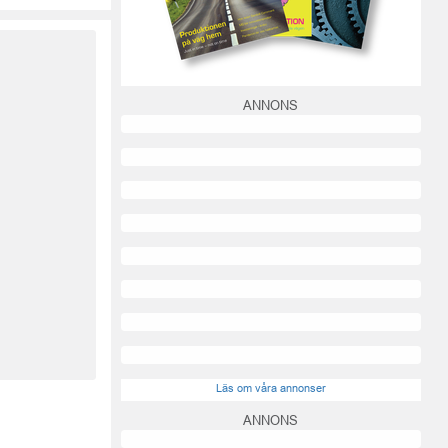
ANNONS
Läs om våra annonser
ANNONS