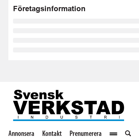
Företagsinformation
Annonsera
Kontakt
Prenumerera