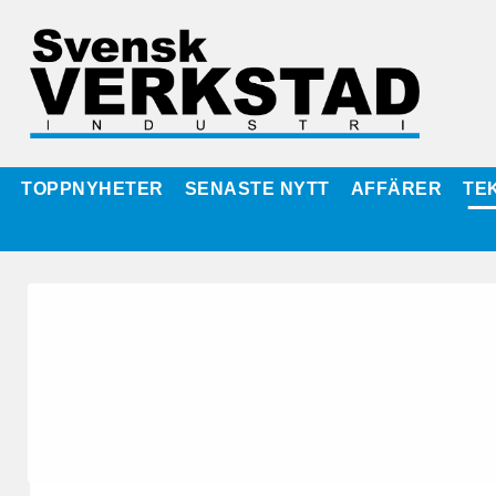
TOPPNYHETER
SENASTE NYTT
AFFÄRER
TE