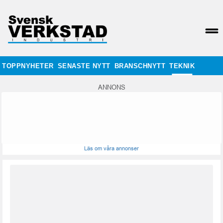
TOPPNYHETER
SENASTE NYTT
BRANSCHNYTT
TEKNIK
ANNONS
Läs om våra annonser