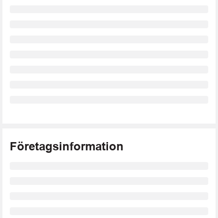
Företagsinformation