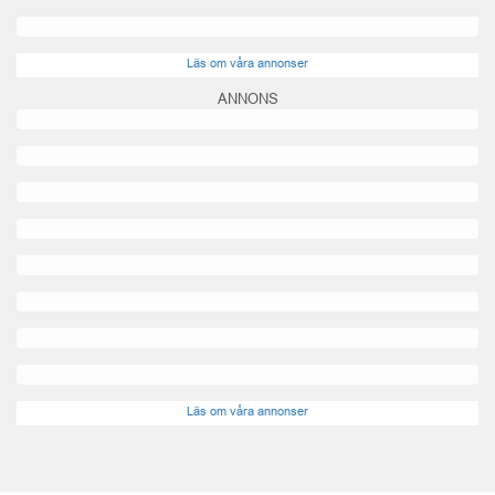
Läs om våra annonser
ANNONS
Läs om våra annonser