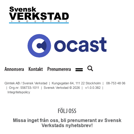
Annonsera
Kontakt
Prenumerera
Qimtek AB / Svensk Verkstad | Kungsgatan 64, 111 22 Stockholm |
08-753 48 06
| Org.nr: 556733-1011 | Svensk Verkstad © 2026 |
v1.0.0.382
|
Integritetspolicy
FÖLJ OSS
Missa inget från oss, bli prenumerant av Svensk
Verkstads nyhetsbrev!