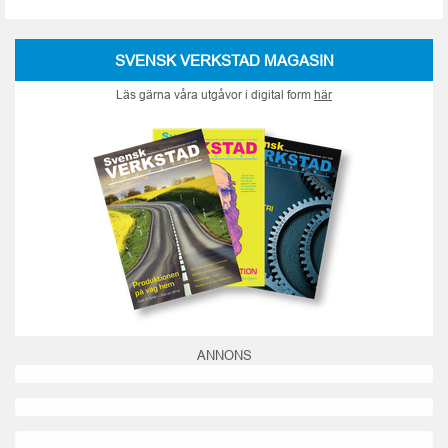
SVENSK VERKSTAD MAGASIN
Läs gärna våra utgåvor i digital form
här
ANNONS