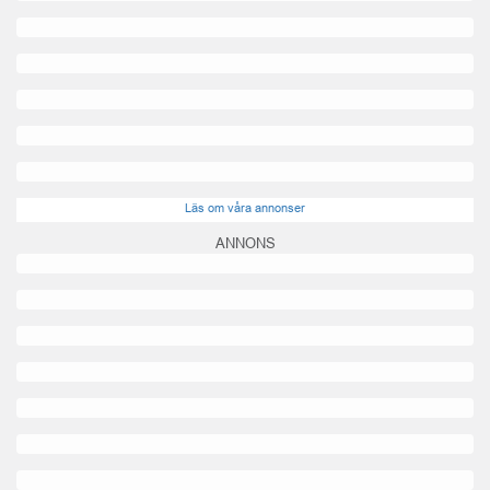
Läs om våra annonser
ANNONS