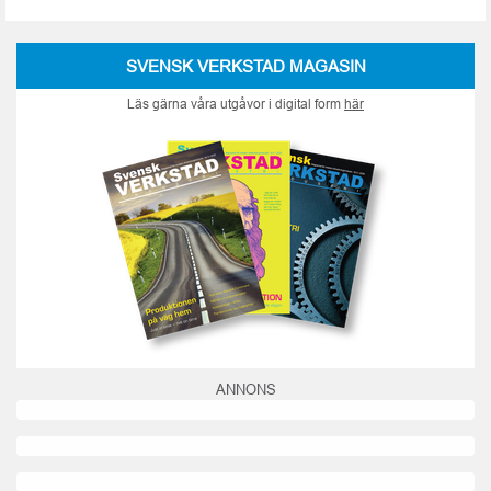
SVENSK VERKSTAD MAGASIN
Läs gärna våra utgåvor i digital form
här
ANNONS