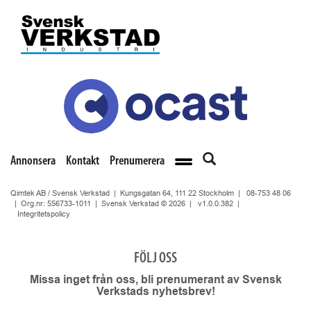
Annonsera
Kontakt
Prenumerera
Qimtek AB / Svensk Verkstad | Kungsgatan 64, 111 22 Stockholm |
08-753 48 06
| Org.nr: 556733-1011 | Svensk Verkstad © 2026 |
v1.0.0.382
|
Integritetspolicy
FÖLJ OSS
Missa inget från oss, bli prenumerant av Svensk
Verkstads nyhetsbrev!