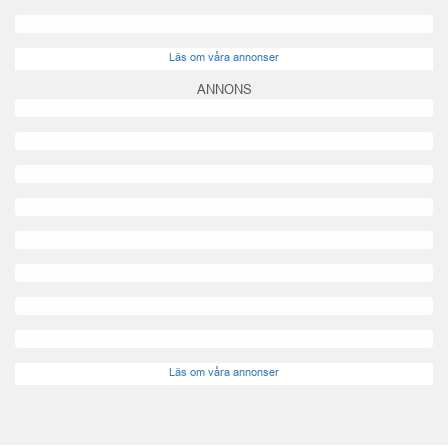
Läs om våra annonser
ANNONS
Läs om våra annonser