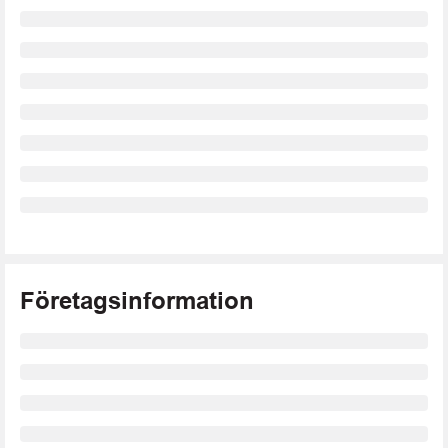
Företagsinformation