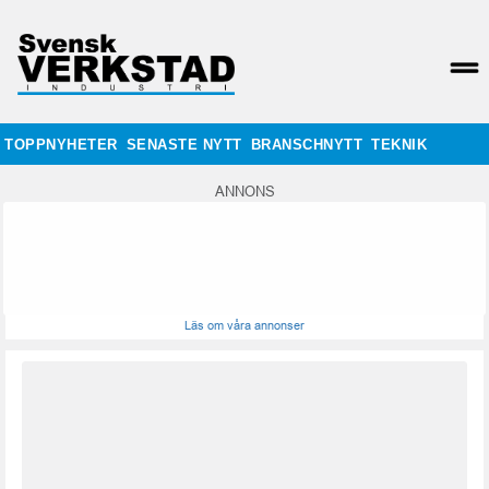
TOPPNYHETER
SENASTE NYTT
BRANSCHNYTT
TEKNIK
ANNONS
Läs om våra annonser