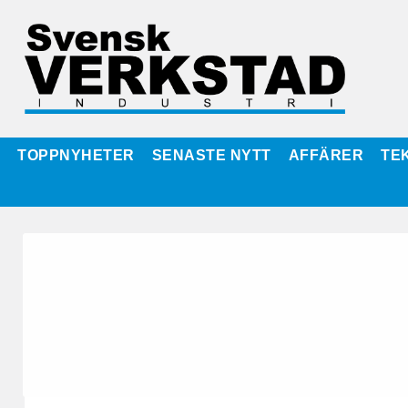
TOPPNYHETER
SENASTE NYTT
AFFÄRER
TE