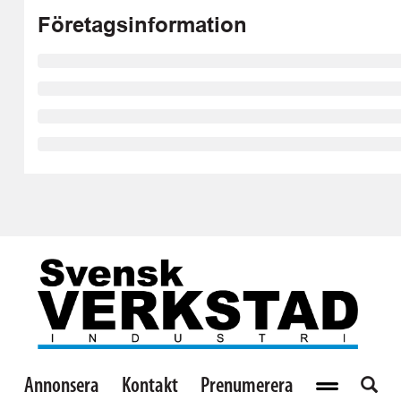
Företagsinformation
Annonsera
Kontakt
Prenumerera