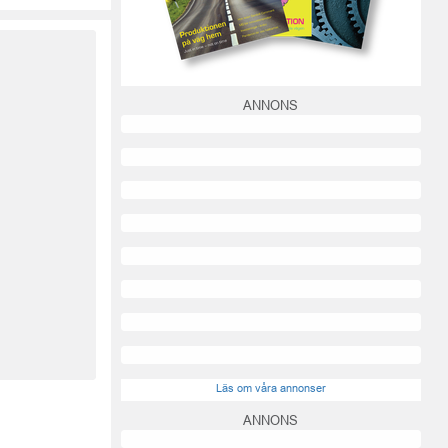
ANNONS
Läs om våra annonser
ANNONS