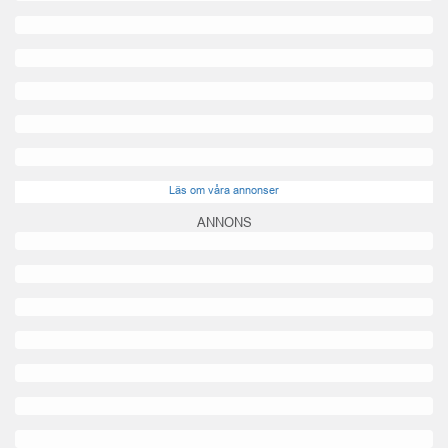
Läs om våra annonser
ANNONS