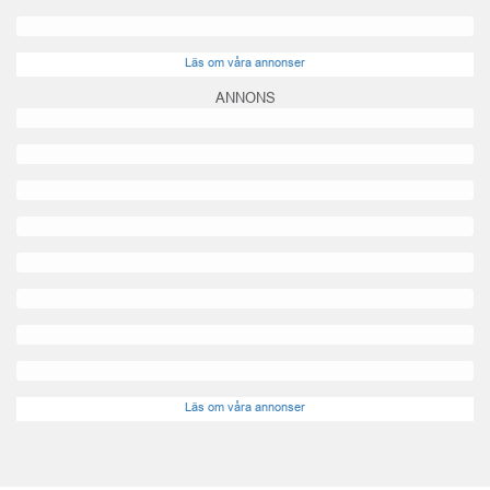
Läs om våra annonser
ANNONS
Läs om våra annonser