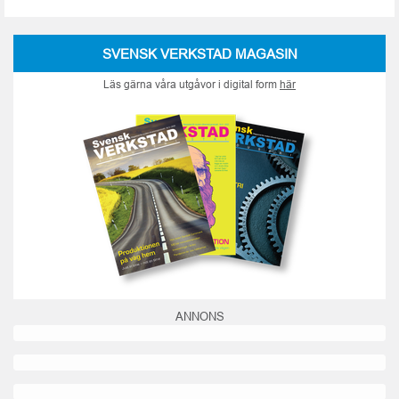
SVENSK VERKSTAD MAGASIN
Läs gärna våra utgåvor i digital form
här
ANNONS