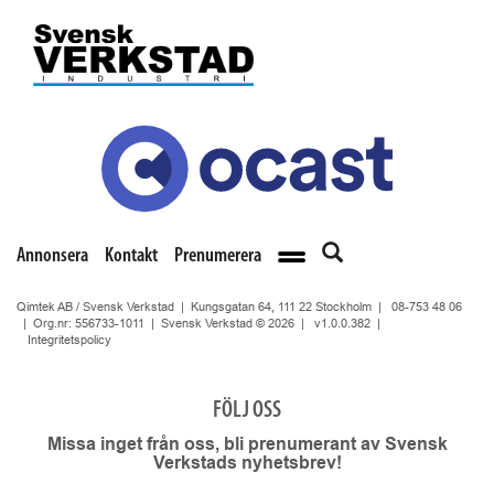
Annonsera
Kontakt
Prenumerera
Qimtek AB / Svensk Verkstad | Kungsgatan 64, 111 22 Stockholm |
08-753 48 06
| Org.nr: 556733-1011 | Svensk Verkstad © 2026 |
v1.0.0.382
|
Integritetspolicy
FÖLJ OSS
Missa inget från oss, bli prenumerant av Svensk
Verkstads nyhetsbrev!