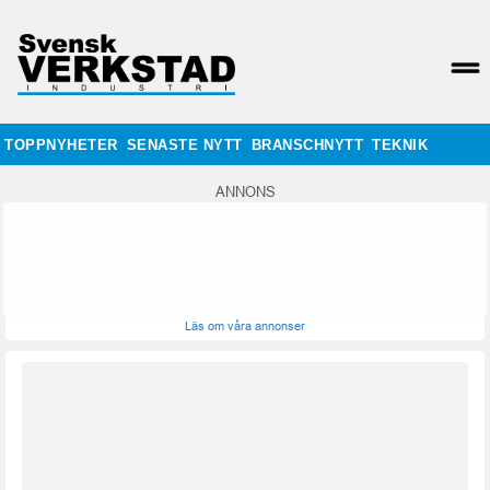
TOPPNYHETER
SENASTE NYTT
BRANSCHNYTT
TEKNIK
ANNONS
Läs om våra annonser