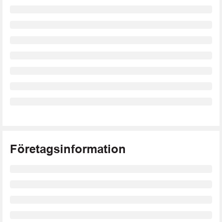
Företagsinformation