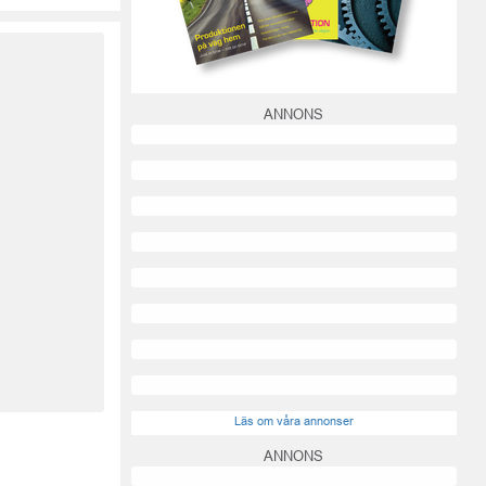
ANNONS
Läs om våra annonser
ANNONS