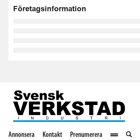
Företagsinformation
Annonsera
Kontakt
Prenumerera