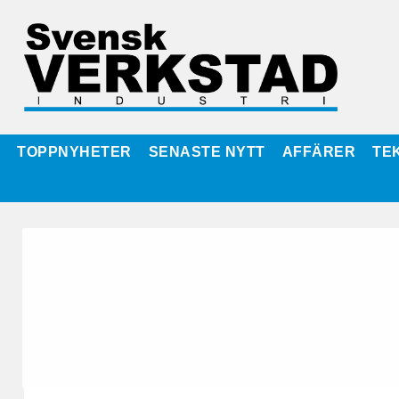
TOPPNYHETER
SENASTE NYTT
AFFÄRER
TE