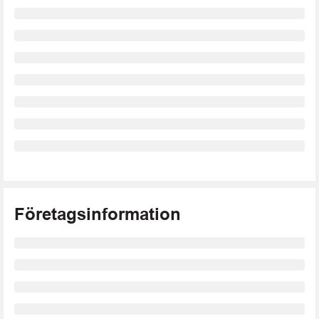
Företagsinformation