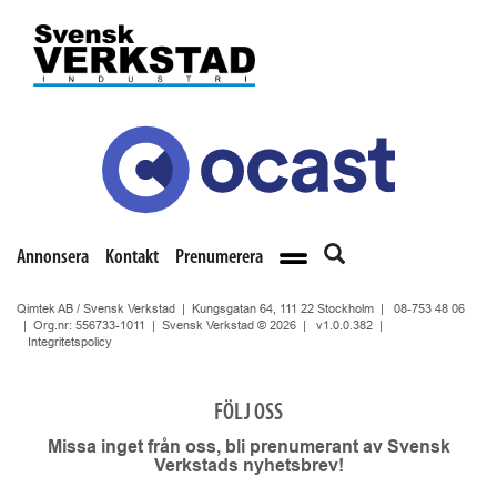
Annonsera
Kontakt
Prenumerera
Qimtek AB / Svensk Verkstad | Kungsgatan 64, 111 22 Stockholm |
08-753 48 06
| Org.nr: 556733-1011 | Svensk Verkstad © 2026 |
v1.0.0.382
|
Integritetspolicy
FÖLJ OSS
Missa inget från oss, bli prenumerant av Svensk
Verkstads nyhetsbrev!