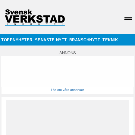
TOPPNYHETER
SENASTE NYTT
BRANSCHNYTT
TEKNIK
ANNONS
Läs om våra annonser