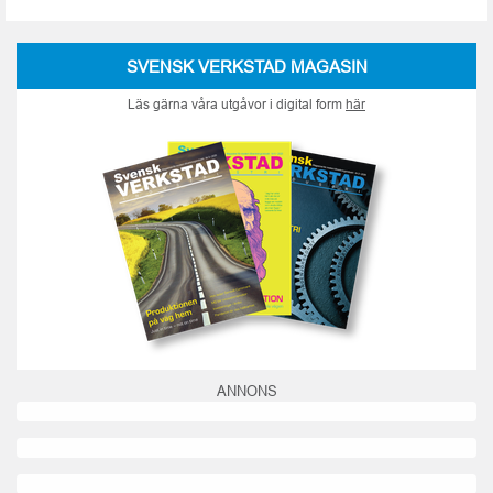
SVENSK VERKSTAD MAGASIN
Läs gärna våra utgåvor i digital form
här
ANNONS