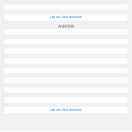
Läs om våra annonser
ANNONS
Läs om våra annonser