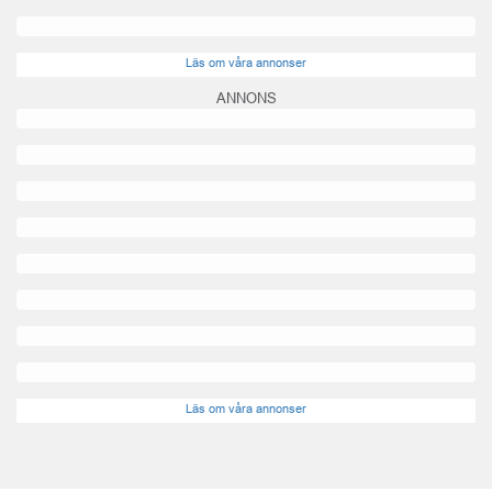
Läs om våra annonser
ANNONS
Läs om våra annonser