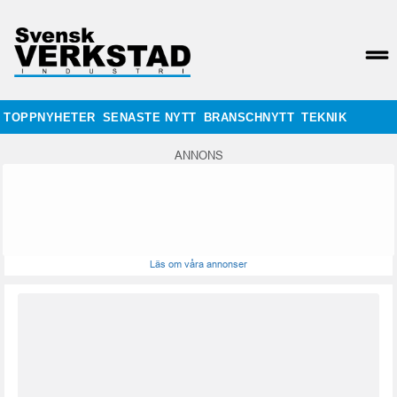
TOPPNYHETER
SENASTE NYTT
BRANSCHNYTT
TEKNIK
ANNONS
Läs om våra annonser