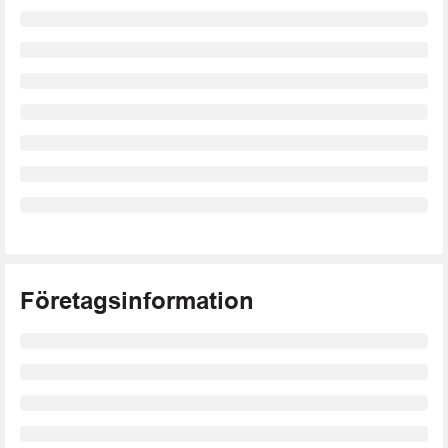
Företagsinformation