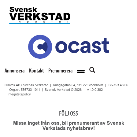
Annonsera
Kontakt
Prenumerera
Qimtek AB / Svensk Verkstad | Kungsgatan 64, 111 22 Stockholm |
08-753 48 06
| Org.nr: 556733-1011 | Svensk Verkstad © 2026 |
v1.0.0.382
|
Integritetspolicy
FÖLJ OSS
Missa inget från oss, bli prenumerant av Svensk
Verkstads nyhetsbrev!