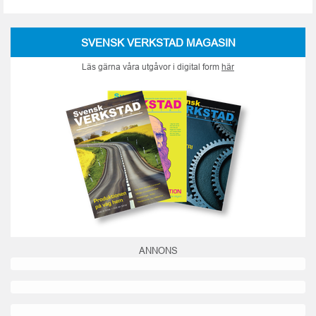
SVENSK VERKSTAD MAGASIN
Läs gärna våra utgåvor i digital form
här
ANNONS