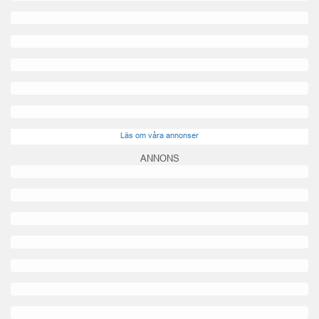
Läs om våra annonser
ANNONS