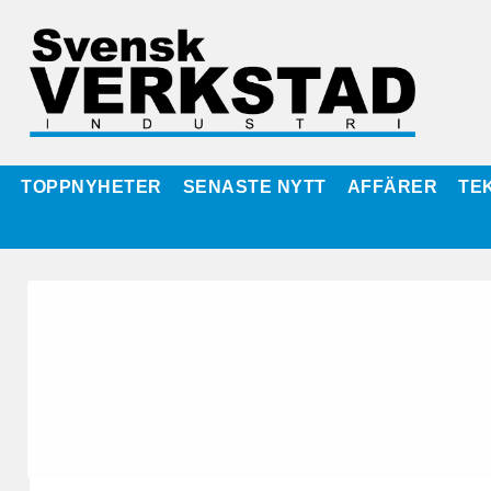
TOPPNYHETER
SENASTE NYTT
AFFÄRER
TE