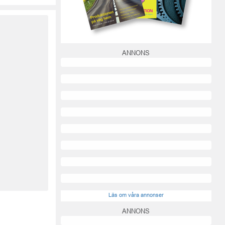
ANNONS
Läs om våra annonser
ANNONS