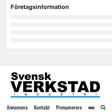
Företagsinformation
Annonsera
Kontakt
Prenumerera