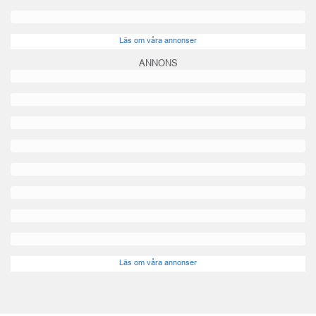
Läs om våra annonser
ANNONS
Läs om våra annonser