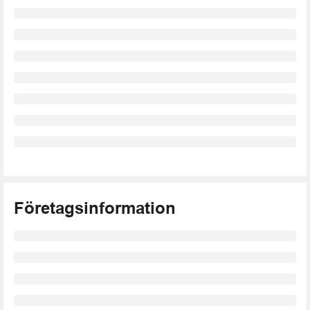
Företagsinformation