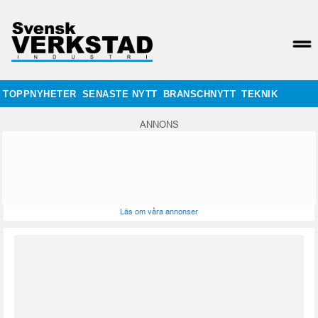
TOPPNYHETER
SENASTE NYTT
BRANSCHNYTT
TEKNIK
ANNONS
Läs om våra annonser