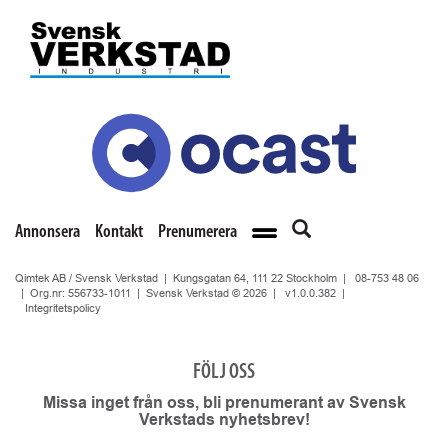
Annonsera
Kontakt
Prenumerera
Qimtek AB / Svensk Verkstad | Kungsgatan 64, 111 22 Stockholm |
08-753 48 06
| Org.nr: 556733-1011 | Svensk Verkstad © 2026 |
v1.0.0.382
|
Integritetspolicy
FÖLJ OSS
Missa inget från oss, bli prenumerant av Svensk
Verkstads nyhetsbrev!