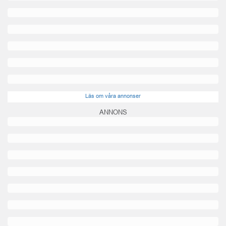
Läs om våra annonser
ANNONS