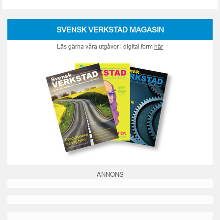
SVENSK VERKSTAD MAGASIN
Läs gärna våra utgåvor i digital form
här
ANNONS