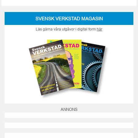
SVENSK VERKSTAD MAGASIN
Läs gärna våra utgåvor i digital form
här
ANNONS