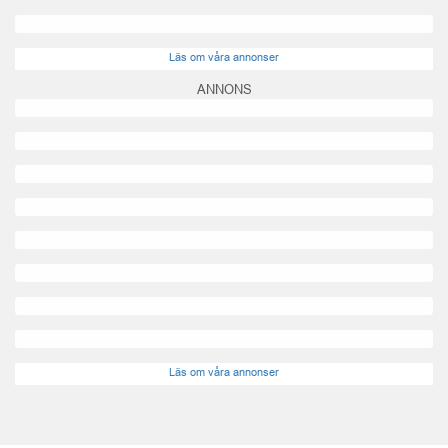
Läs om våra annonser
ANNONS
Läs om våra annonser