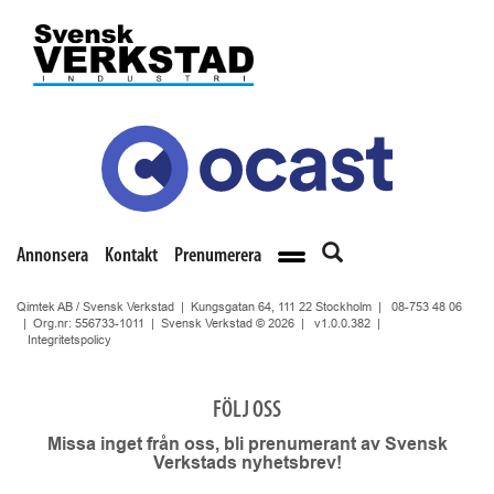
Annonsera
Kontakt
Prenumerera
Qimtek AB / Svensk Verkstad | Kungsgatan 64, 111 22 Stockholm |
08-753 48 06
| Org.nr: 556733-1011 | Svensk Verkstad © 2026 |
v1.0.0.382
|
Integritetspolicy
FÖLJ OSS
Missa inget från oss, bli prenumerant av Svensk
Verkstads nyhetsbrev!