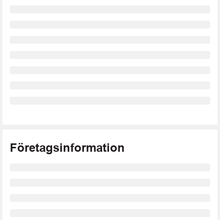
Företagsinformation