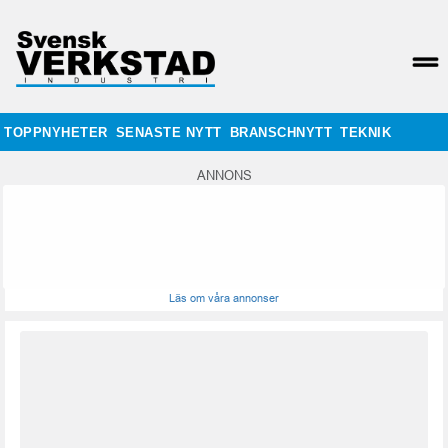
TOPPNYHETER
SENASTE NYTT
BRANSCHNYTT
TEKNIK
ANNONS
Läs om våra annonser