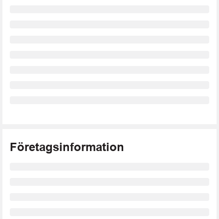
Företagsinformation