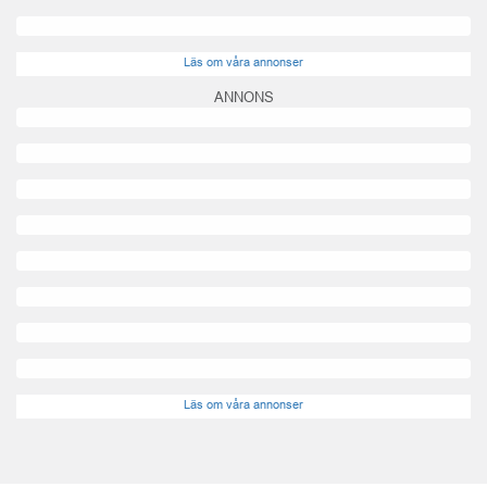
Läs om våra annonser
ANNONS
Läs om våra annonser