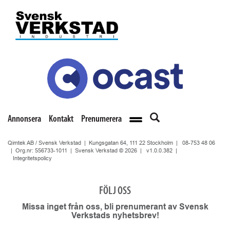
Annonsera
Kontakt
Prenumerera
Qimtek AB / Svensk Verkstad | Kungsgatan 64, 111 22 Stockholm |
08-753 48 06
| Org.nr: 556733-1011 | Svensk Verkstad © 2026 |
v1.0.0.382
|
Integritetspolicy
FÖLJ OSS
Missa inget från oss, bli prenumerant av Svensk
Verkstads nyhetsbrev!