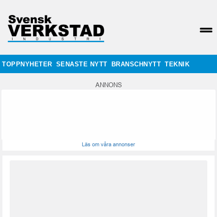
TOPPNYHETER
SENASTE NYTT
BRANSCHNYTT
TEKNIK
ANNONS
Läs om våra annonser