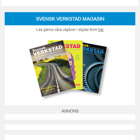
SVENSK VERKSTAD MAGASIN
Läs gärna våra utgåvor i digital form
här
ANNONS