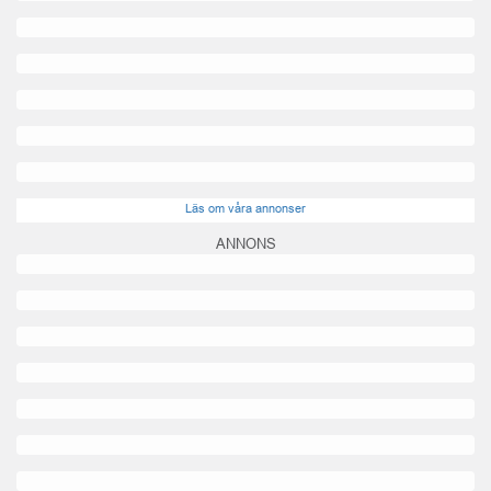
Läs om våra annonser
ANNONS