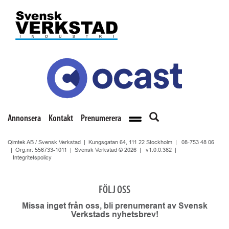
Annonsera
Kontakt
Prenumerera
Qimtek AB / Svensk Verkstad | Kungsgatan 64, 111 22 Stockholm |
08-753 48 06
| Org.nr: 556733-1011 | Svensk Verkstad © 2026 |
v1.0.0.382
|
Integritetspolicy
FÖLJ OSS
Missa inget från oss, bli prenumerant av Svensk
Verkstads nyhetsbrev!