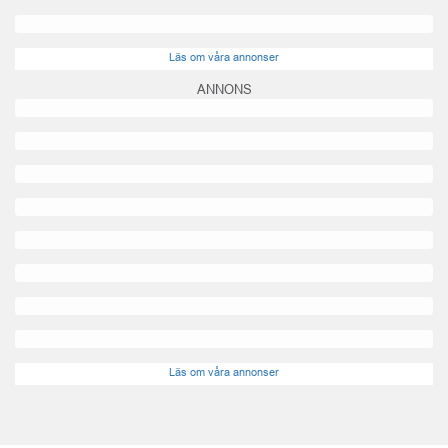
Läs om våra annonser
ANNONS
Läs om våra annonser