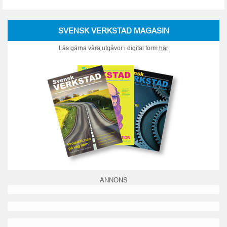
SVENSK VERKSTAD MAGASIN
Läs gärna våra utgåvor i digital form
här
ANNONS