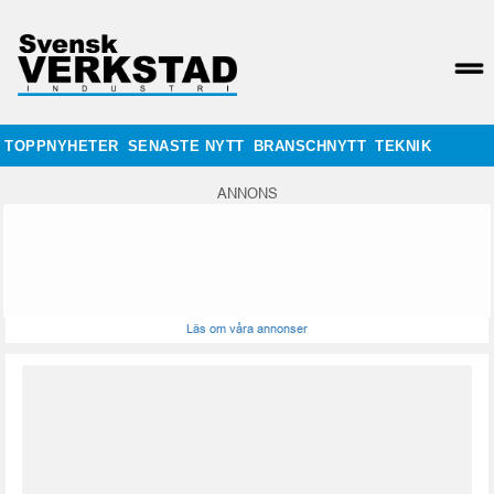
TOPPNYHETER
SENASTE NYTT
BRANSCHNYTT
TEKNIK
ANNONS
Läs om våra annonser