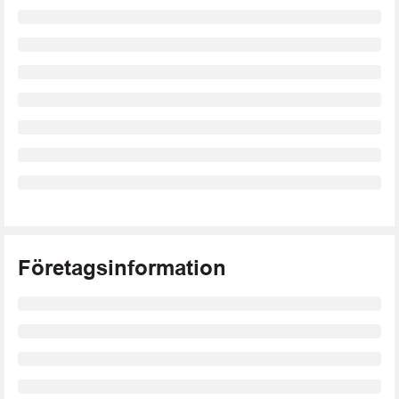
Företagsinformation