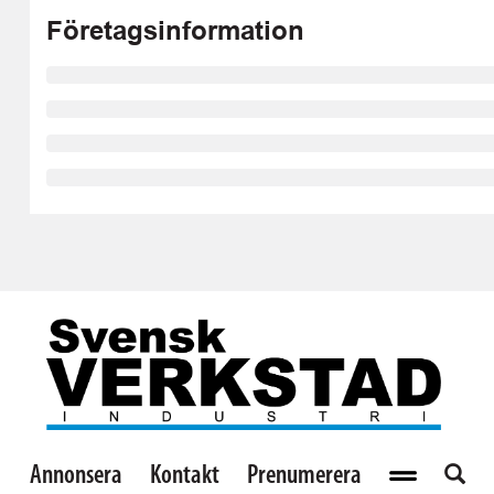
Företagsinformation
Annonsera
Kontakt
Prenumerera