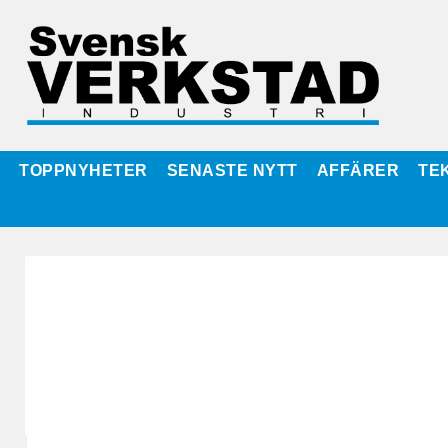
TOPPNYHETER
SENASTE NYTT
AFFÄRER
TE