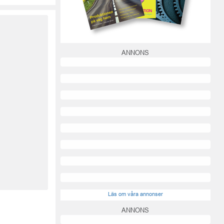
ANNONS
Läs om våra annonser
ANNONS