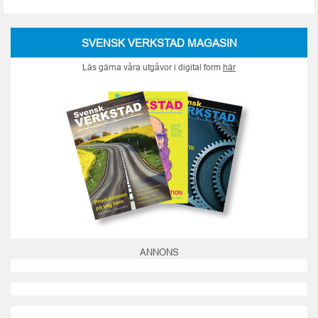
SVENSK VERKSTAD MAGASIN
Läs gärna våra utgåvor i digital form
här
ANNONS