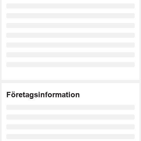
Företagsinformation