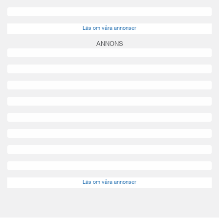
Läs om våra annonser
ANNONS
Läs om våra annonser