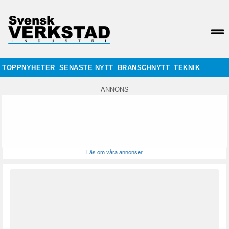
TOPPNYHETER
SENASTE NYTT
BRANSCHNYTT
TEKNIK
ANNONS
Läs om våra annonser