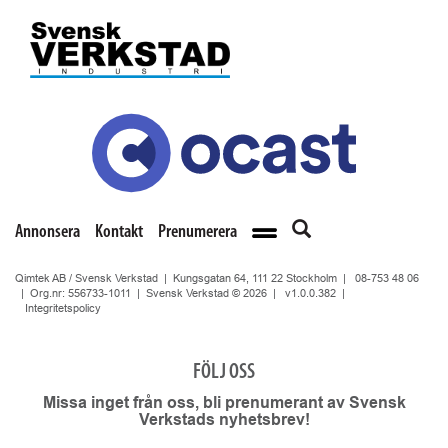
Annonsera
Kontakt
Prenumerera
Qimtek AB / Svensk Verkstad | Kungsgatan 64, 111 22 Stockholm |
08-753 48 06
| Org.nr: 556733-1011 | Svensk Verkstad © 2026 |
v1.0.0.382
|
Integritetspolicy
FÖLJ OSS
Missa inget från oss, bli prenumerant av Svensk
Verkstads nyhetsbrev!