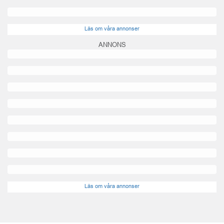
Läs om våra annonser
ANNONS
Läs om våra annonser