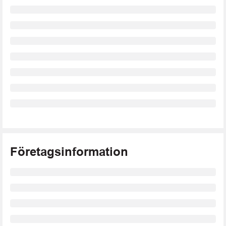
Företagsinformation