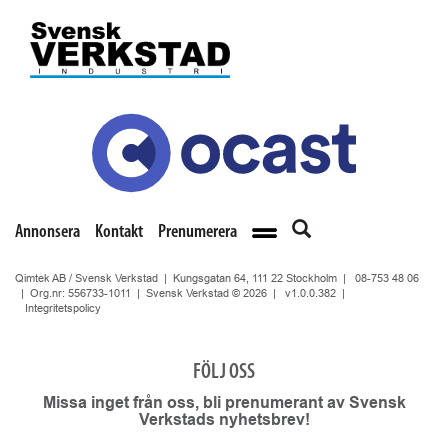
Annonsera
Kontakt
Prenumerera
Qimtek AB / Svensk Verkstad | Kungsgatan 64, 111 22 Stockholm |
08-753 48 06
| Org.nr: 556733-1011 | Svensk Verkstad © 2026 |
v1.0.0.382
|
Integritetspolicy
FÖLJ OSS
Missa inget från oss, bli prenumerant av Svensk
Verkstads nyhetsbrev!