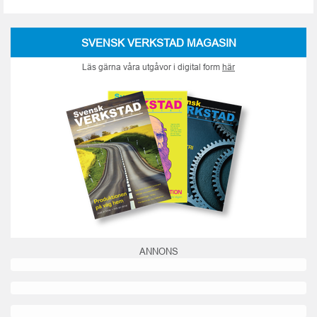
SVENSK VERKSTAD MAGASIN
Läs gärna våra utgåvor i digital form
här
ANNONS