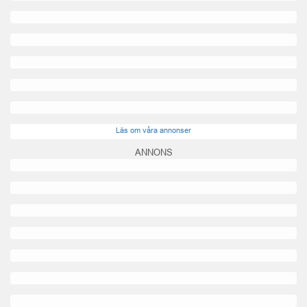
Läs om våra annonser
ANNONS