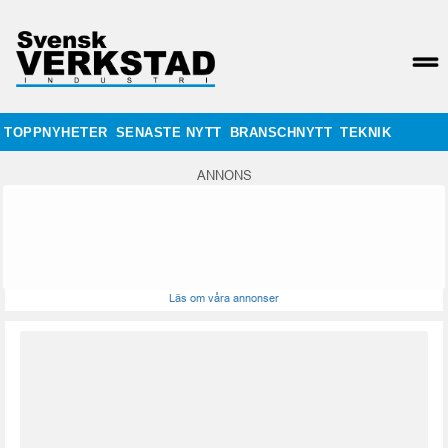
TOPPNYHETER
SENASTE NYTT
BRANSCHNYTT
TEKNIK
ANNONS
Läs om våra annonser