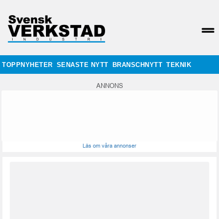
TOPPNYHETER
SENASTE NYTT
BRANSCHNYTT
TEKNIK
ANNONS
Läs om våra annonser