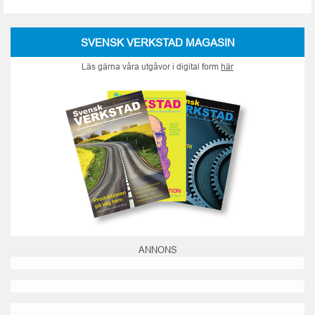
SVENSK VERKSTAD MAGASIN
Läs gärna våra utgåvor i digital form
här
ANNONS