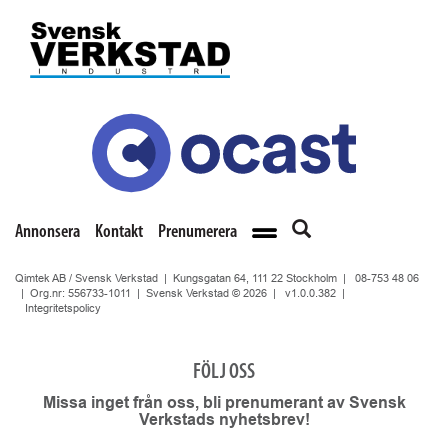
Annonsera
Kontakt
Prenumerera
Qimtek AB / Svensk Verkstad | Kungsgatan 64, 111 22 Stockholm |
08-753 48 06
| Org.nr: 556733-1011 | Svensk Verkstad © 2026 |
v1.0.0.382
|
Integritetspolicy
FÖLJ OSS
Missa inget från oss, bli prenumerant av Svensk
Verkstads nyhetsbrev!