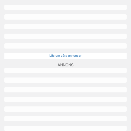
Läs om våra annonser
ANNONS