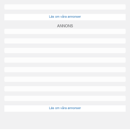
Läs om våra annonser
ANNONS
Läs om våra annonser