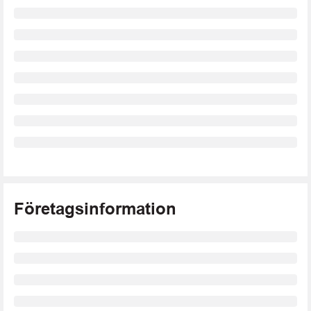
Företagsinformation