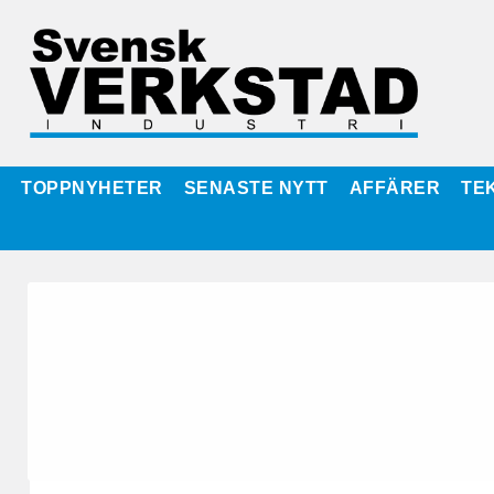
TOPPNYHETER
SENASTE NYTT
AFFÄRER
TE