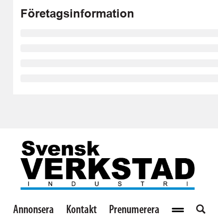
Företagsinformation
Annonsera
Kontakt
Prenumerera