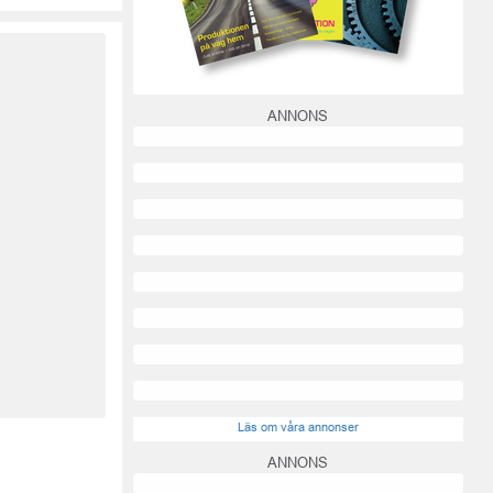
ANNONS
Läs om våra annonser
ANNONS