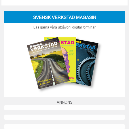
SVENSK VERKSTAD MAGASIN
Läs gärna våra utgåvor i digital form
här
ANNONS