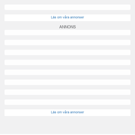
Läs om våra annonser
ANNONS
Läs om våra annonser