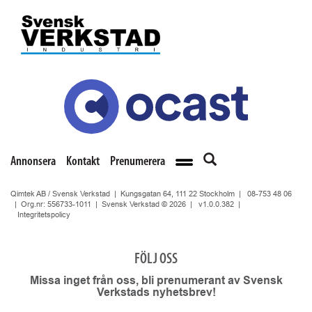
Annonsera
Kontakt
Prenumerera
Qimtek AB / Svensk Verkstad | Kungsgatan 64, 111 22 Stockholm |
08-753 48 06
| Org.nr: 556733-1011 | Svensk Verkstad © 2026 |
v1.0.0.382
|
Integritetspolicy
FÖLJ OSS
Missa inget från oss, bli prenumerant av Svensk
Verkstads nyhetsbrev!