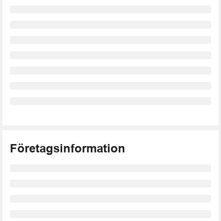
Företagsinformation