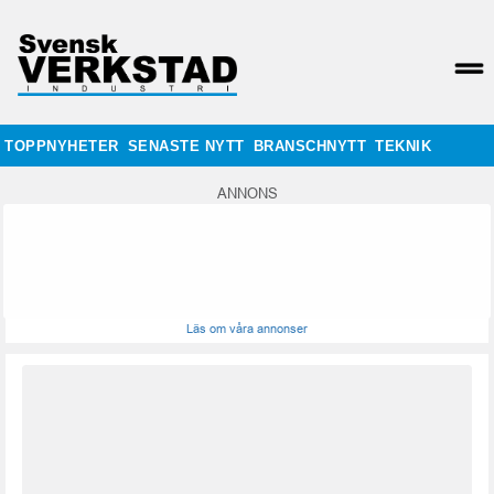
TOPPNYHETER
SENASTE NYTT
BRANSCHNYTT
TEKNIK
ANNONS
Läs om våra annonser