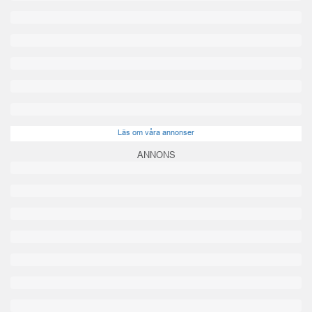
Läs om våra annonser
ANNONS