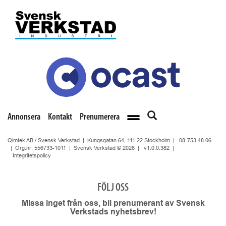
Annonsera
Kontakt
Prenumerera
Qimtek AB / Svensk Verkstad | Kungsgatan 64, 111 22 Stockholm |
08-753 48 06
| Org.nr: 556733-1011 | Svensk Verkstad © 2026 |
v1.0.0.382
|
Integritetspolicy
FÖLJ OSS
Missa inget från oss, bli prenumerant av Svensk
Verkstads nyhetsbrev!