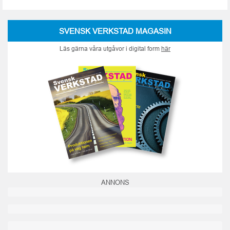
SVENSK VERKSTAD MAGASIN
Läs gärna våra utgåvor i digital form
här
ANNONS