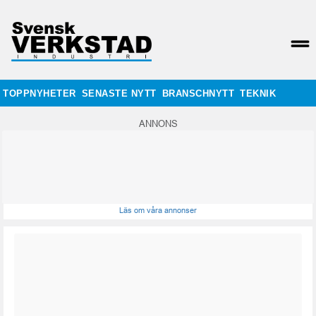
TOPPNYHETER
SENASTE NYTT
BRANSCHNYTT
TEKNIK
ANNONS
Läs om våra annonser