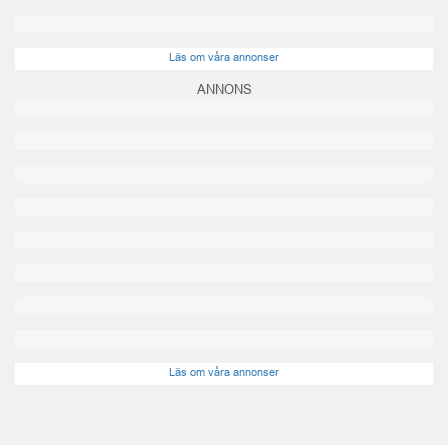
Läs om våra annonser
ANNONS
Läs om våra annonser