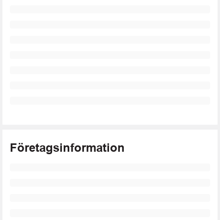
Företagsinformation