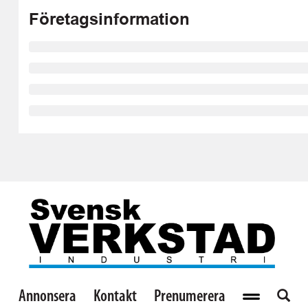
Företagsinformation
Annonsera
Kontakt
Prenumerera