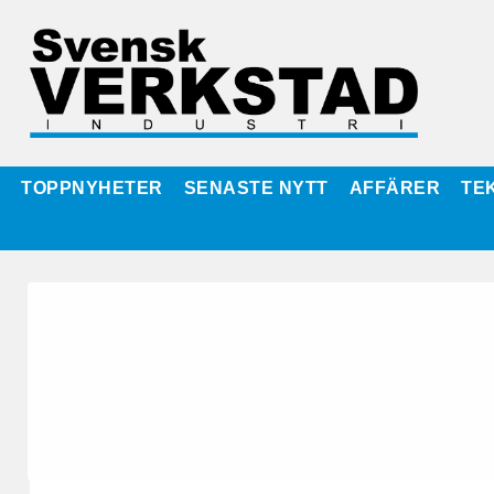
TOPPNYHETER
SENASTE NYTT
AFFÄRER
TE