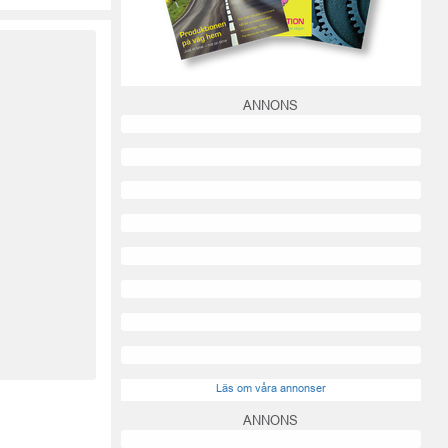
ANNONS
Läs om våra annonser
ANNONS