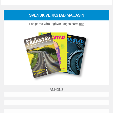
SVENSK VERKSTAD MAGASIN
Läs gärna våra utgåvor i digital form
här
ANNONS