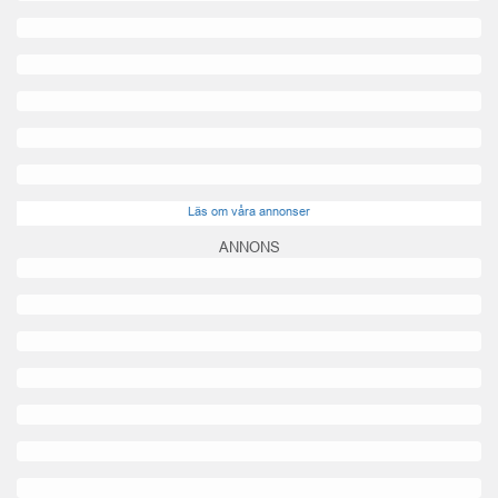
Läs om våra annonser
ANNONS