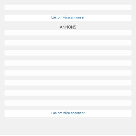
Läs om våra annonser
ANNONS
Läs om våra annonser