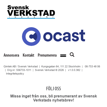
Annonsera
Kontakt
Prenumerera
Qimtek AB / Svensk Verkstad | Kungsgatan 64, 111 22 Stockholm |
08-753 48 06
| Org.nr: 556733-1011 | Svensk Verkstad © 2026 |
v1.0.0.382
|
Integritetspolicy
FÖLJ OSS
Missa inget från oss, bli prenumerant av Svensk
Verkstads nyhetsbrev!