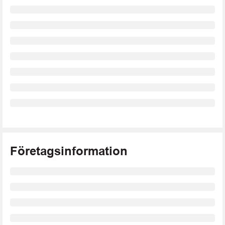
Företagsinformation