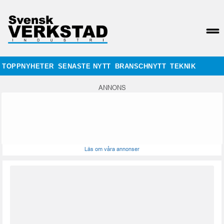
TOPPNYHETER
SENASTE NYTT
BRANSCHNYTT
TEKNIK
ANNONS
Läs om våra annonser