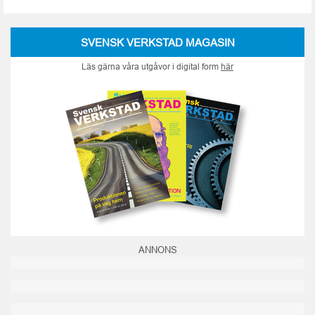
SVENSK VERKSTAD MAGASIN
Läs gärna våra utgåvor i digital form
här
ANNONS