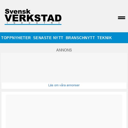
TOPPNYHETER
SENASTE NYTT
BRANSCHNYTT
TEKNIK
ANNONS
Läs om våra annonser