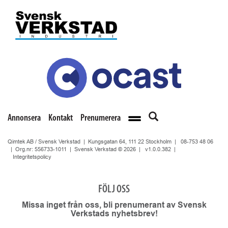
Annonsera
Kontakt
Prenumerera
Qimtek AB / Svensk Verkstad | Kungsgatan 64, 111 22 Stockholm |
08-753 48 06
| Org.nr: 556733-1011 | Svensk Verkstad © 2026 |
v1.0.0.382
|
Integritetspolicy
FÖLJ OSS
Missa inget från oss, bli prenumerant av Svensk
Verkstads nyhetsbrev!