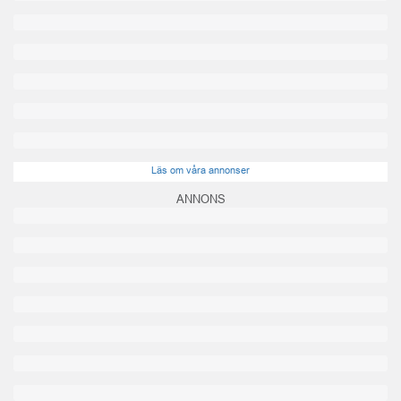
Läs om våra annonser
ANNONS