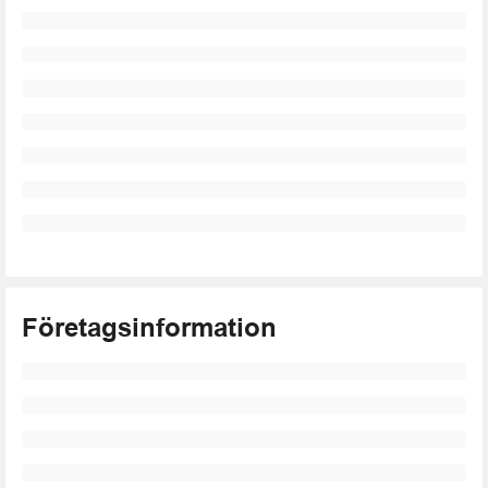
Företagsinformation