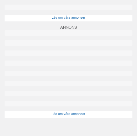
Läs om våra annonser
ANNONS
Läs om våra annonser