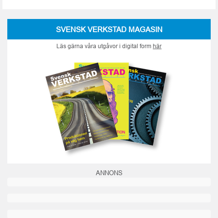
SVENSK VERKSTAD MAGASIN
Läs gärna våra utgåvor i digital form
här
ANNONS