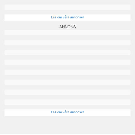
Läs om våra annonser
ANNONS
Läs om våra annonser