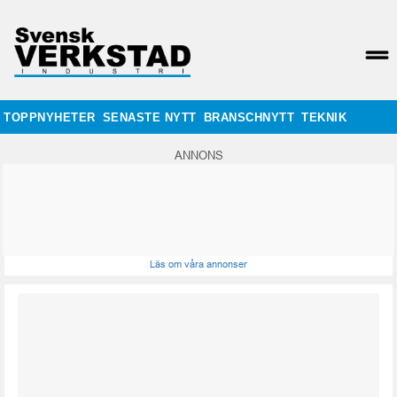
TOPPNYHETER
SENASTE NYTT
BRANSCHNYTT
TEKNIK
ANNONS
Läs om våra annonser