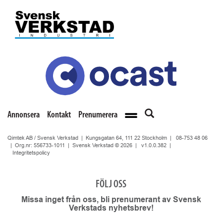
Annonsera
Kontakt
Prenumerera
Qimtek AB / Svensk Verkstad | Kungsgatan 64, 111 22 Stockholm |
08-753 48 06
| Org.nr: 556733-1011 | Svensk Verkstad © 2026 |
v1.0.0.382
|
Integritetspolicy
FÖLJ OSS
Missa inget från oss, bli prenumerant av Svensk
Verkstads nyhetsbrev!