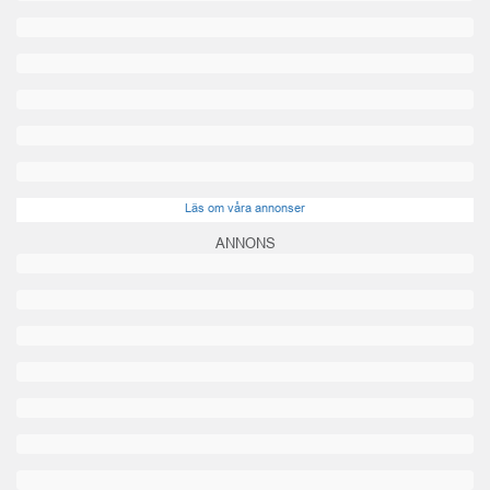
Läs om våra annonser
ANNONS