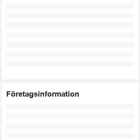
Företagsinformation