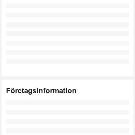
Företagsinformation