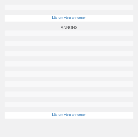
Läs om våra annonser
ANNONS
Läs om våra annonser