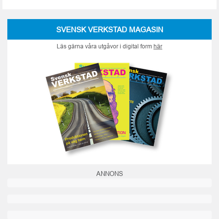
SVENSK VERKSTAD MAGASIN
Läs gärna våra utgåvor i digital form
här
ANNONS