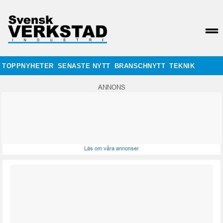
TOPPNYHETER
SENASTE NYTT
BRANSCHNYTT
TEKNIK
ANNONS
Läs om våra annonser