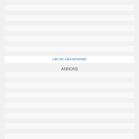
Läs om våra annonser
ANNONS