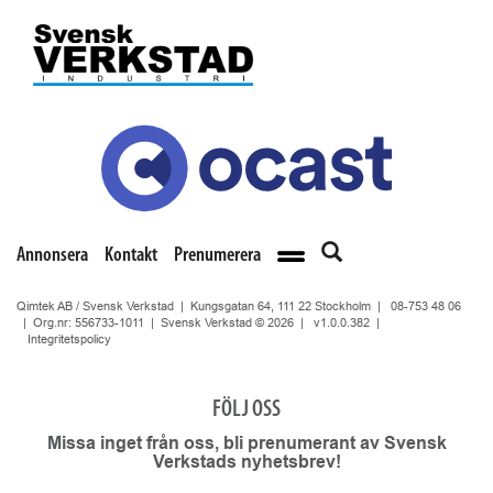
Annonsera
Kontakt
Prenumerera
Qimtek AB / Svensk Verkstad | Kungsgatan 64, 111 22 Stockholm |
08-753 48 06
| Org.nr: 556733-1011 | Svensk Verkstad © 2026 |
v1.0.0.382
|
Integritetspolicy
FÖLJ OSS
Missa inget från oss, bli prenumerant av Svensk
Verkstads nyhetsbrev!