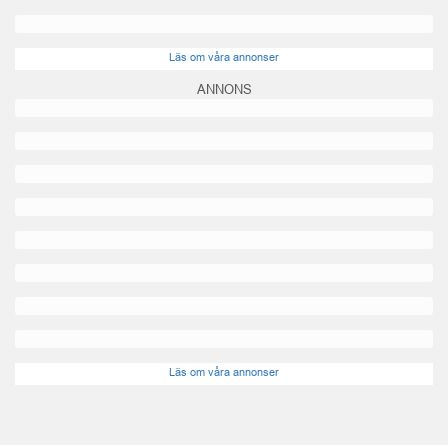
Läs om våra annonser
ANNONS
Läs om våra annonser