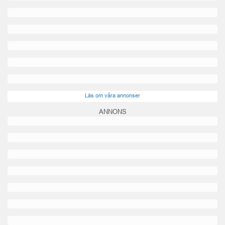
Läs om våra annonser
ANNONS