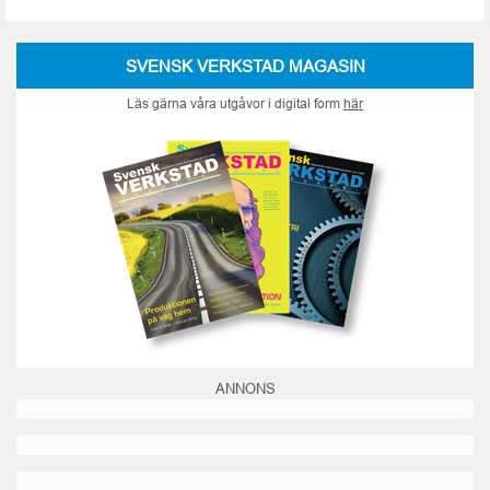
SVENSK VERKSTAD MAGASIN
Läs gärna våra utgåvor i digital form
här
ANNONS