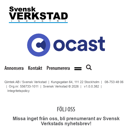
Annonsera
Kontakt
Prenumerera
Qimtek AB / Svensk Verkstad | Kungsgatan 64, 111 22 Stockholm |
08-753 48 06
| Org.nr: 556733-1011 | Svensk Verkstad © 2026 |
v1.0.0.382
|
Integritetspolicy
FÖLJ OSS
Missa inget från oss, bli prenumerant av Svensk
Verkstads nyhetsbrev!