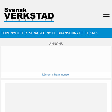
TOPPNYHETER
SENASTE NYTT
BRANSCHNYTT
TEKNIK
ANNONS
Läs om våra annonser