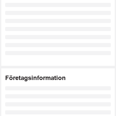
Företagsinformation