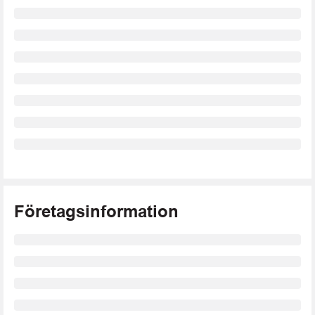
Företagsinformation