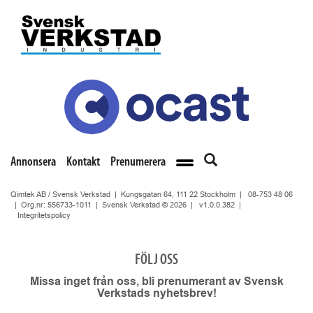
Annonsera
Kontakt
Prenumerera
Qimtek AB / Svensk Verkstad | Kungsgatan 64, 111 22 Stockholm |
08-753 48 06
| Org.nr: 556733-1011 | Svensk Verkstad © 2026 |
v1.0.0.382
|
Integritetspolicy
FÖLJ OSS
Missa inget från oss, bli prenumerant av Svensk
Verkstads nyhetsbrev!