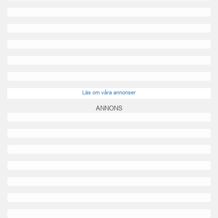
Läs om våra annonser
ANNONS