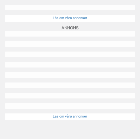
Läs om våra annonser
ANNONS
Läs om våra annonser