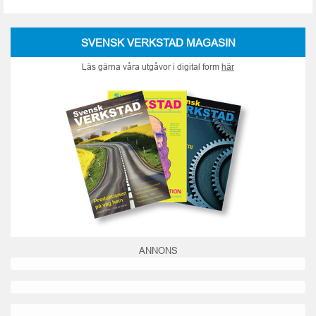
SVENSK VERKSTAD MAGASIN
Läs gärna våra utgåvor i digital form
här
ANNONS