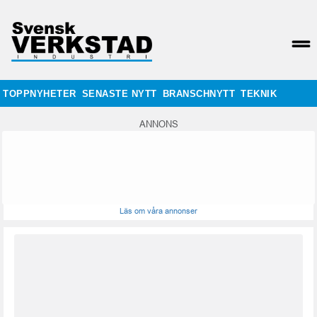
TOPPNYHETER
SENASTE NYTT
BRANSCHNYTT
TEKNIK
ANNONS
Läs om våra annonser