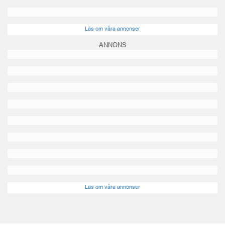
Läs om våra annonser
ANNONS
Läs om våra annonser