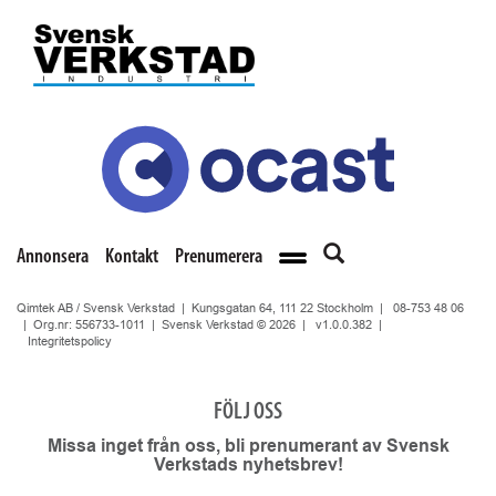
Annonsera
Kontakt
Prenumerera
Qimtek AB / Svensk Verkstad | Kungsgatan 64, 111 22 Stockholm |
08-753 48 06
| Org.nr: 556733-1011 | Svensk Verkstad © 2026 |
v1.0.0.382
|
Integritetspolicy
FÖLJ OSS
Missa inget från oss, bli prenumerant av Svensk
Verkstads nyhetsbrev!