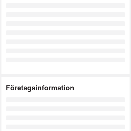
Företagsinformation