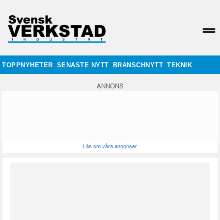
TOPPNYHETER
SENASTE NYTT
BRANSCHNYTT
TEKNIK
ANNONS
Läs om våra annonser