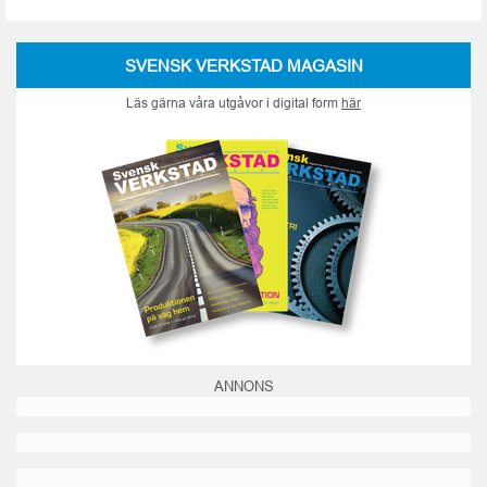
SVENSK VERKSTAD MAGASIN
Läs gärna våra utgåvor i digital form
här
ANNONS