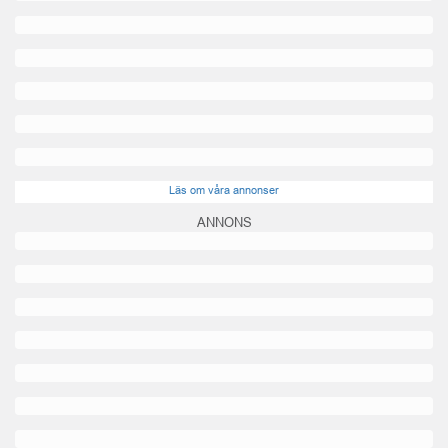
Läs om våra annonser
ANNONS