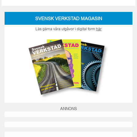
SVENSK VERKSTAD MAGASIN
Läs gärna våra utgåvor i digital form
här
ANNONS