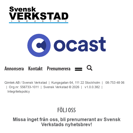
Annonsera
Kontakt
Prenumerera
Qimtek AB / Svensk Verkstad | Kungsgatan 64, 111 22 Stockholm |
08-753 48 06
| Org.nr: 556733-1011 | Svensk Verkstad © 2026 |
v1.0.0.382
|
Integritetspolicy
FÖLJ OSS
Missa inget från oss, bli prenumerant av Svensk
Verkstads nyhetsbrev!