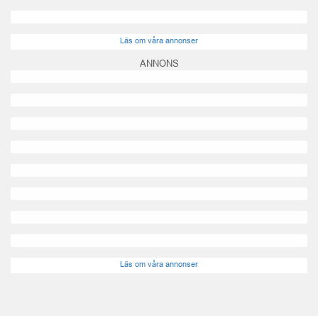
Läs om våra annonser
ANNONS
Läs om våra annonser