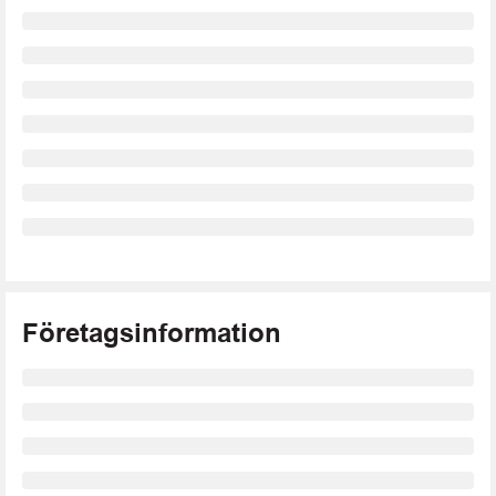
Företagsinformation