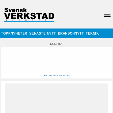
TOPPNYHETER
SENASTE NYTT
BRANSCHNYTT
TEKNIK
ANNONS
Läs om våra annonser