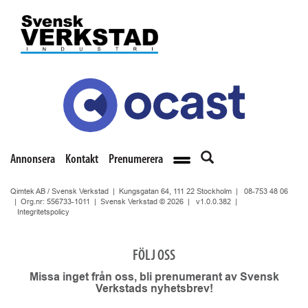
Annonsera
Kontakt
Prenumerera
Qimtek AB / Svensk Verkstad | Kungsgatan 64, 111 22 Stockholm |
08-753 48 06
| Org.nr: 556733-1011 | Svensk Verkstad © 2026 |
v1.0.0.382
|
Integritetspolicy
FÖLJ OSS
Missa inget från oss, bli prenumerant av Svensk
Verkstads nyhetsbrev!