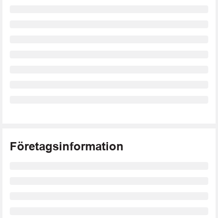
Företagsinformation