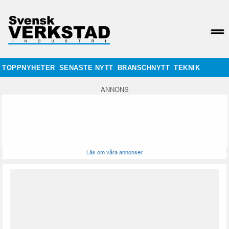
TOPPNYHETER
SENASTE NYTT
BRANSCHNYTT
TEKNIK
ANNONS
Läs om våra annonser