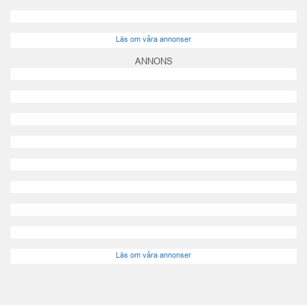
Läs om våra annonser
ANNONS
Läs om våra annonser