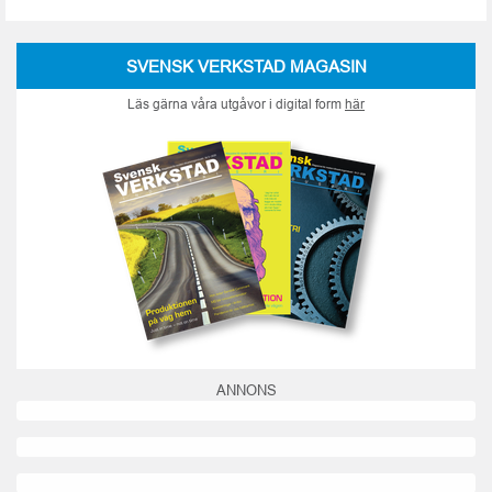
SVENSK VERKSTAD MAGASIN
Läs gärna våra utgåvor i digital form
här
ANNONS