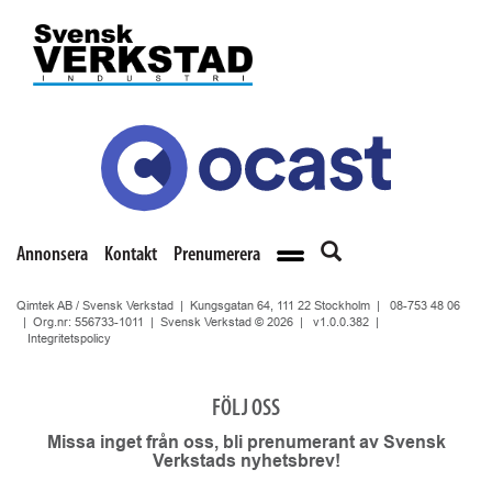
Annonsera
Kontakt
Prenumerera
Qimtek AB / Svensk Verkstad | Kungsgatan 64, 111 22 Stockholm |
08-753 48 06
| Org.nr: 556733-1011 | Svensk Verkstad © 2026 |
v1.0.0.382
|
Integritetspolicy
FÖLJ OSS
Missa inget från oss, bli prenumerant av Svensk
Verkstads nyhetsbrev!