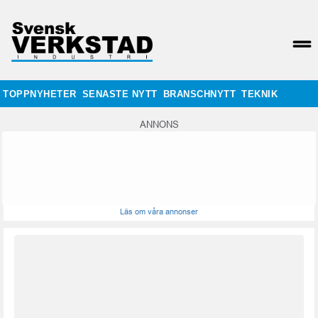
TOPPNYHETER
SENASTE NYTT
BRANSCHNYTT
TEKNIK
ANNONS
Läs om våra annonser