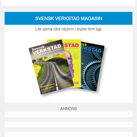
SVENSK VERKSTAD MAGASIN
Läs gärna våra utgåvor i digital form
här
ANNONS