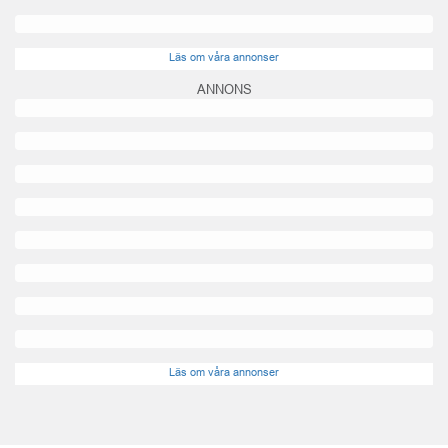
Läs om våra annonser
ANNONS
Läs om våra annonser