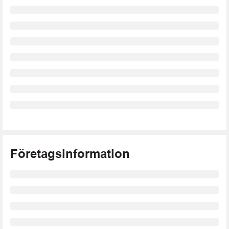
Företagsinformation