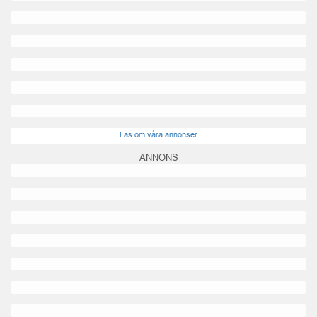
Läs om våra annonser
ANNONS