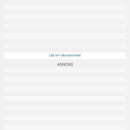
Läs om våra annonser
ANNONS