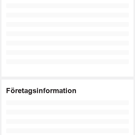
Företagsinformation