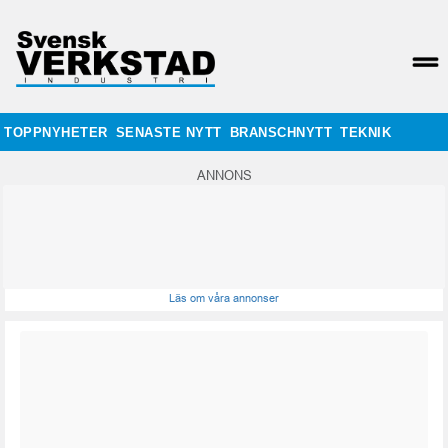
TOPPNYHETER
SENASTE NYTT
BRANSCHNYTT
TEKNIK
ANNONS
Läs om våra annonser