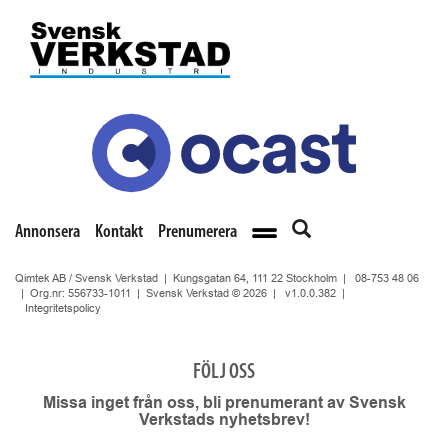
Annonsera
Kontakt
Prenumerera
Qimtek AB / Svensk Verkstad | Kungsgatan 64, 111 22 Stockholm |
08-753 48 06
| Org.nr: 556733-1011 | Svensk Verkstad © 2026 |
v1.0.0.382
|
Integritetspolicy
FÖLJ OSS
Missa inget från oss, bli prenumerant av Svensk
Verkstads nyhetsbrev!