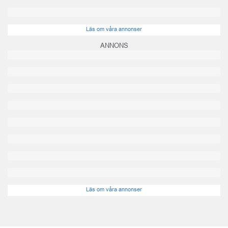
Läs om våra annonser
ANNONS
Läs om våra annonser