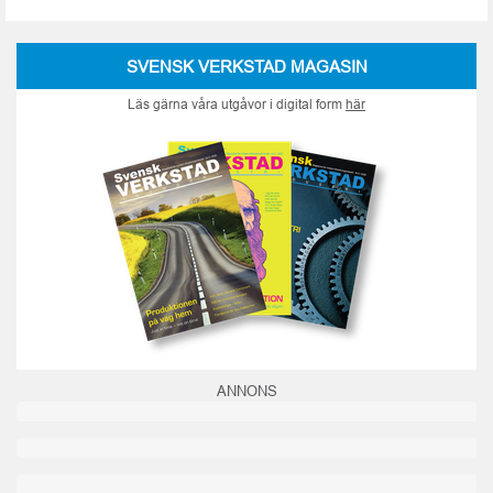
SVENSK VERKSTAD MAGASIN
Läs gärna våra utgåvor i digital form
här
ANNONS