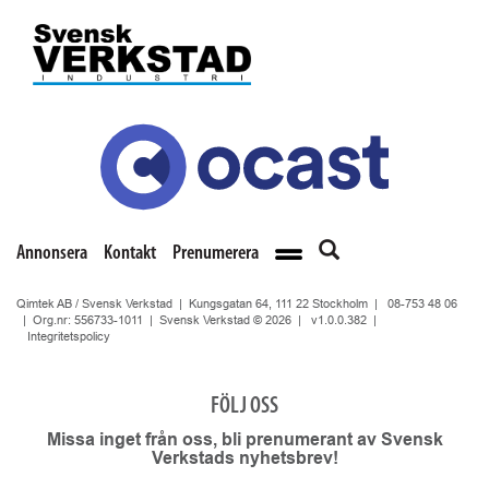
Annonsera
Kontakt
Prenumerera
Qimtek AB / Svensk Verkstad | Kungsgatan 64, 111 22 Stockholm |
08-753 48 06
| Org.nr: 556733-1011 | Svensk Verkstad © 2026 |
v1.0.0.382
|
Integritetspolicy
FÖLJ OSS
Missa inget från oss, bli prenumerant av Svensk
Verkstads nyhetsbrev!