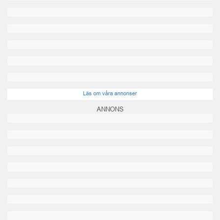
Läs om våra annonser
ANNONS