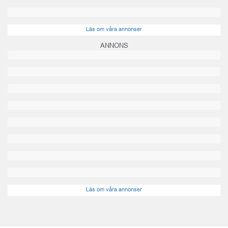
Läs om våra annonser
ANNONS
Läs om våra annonser