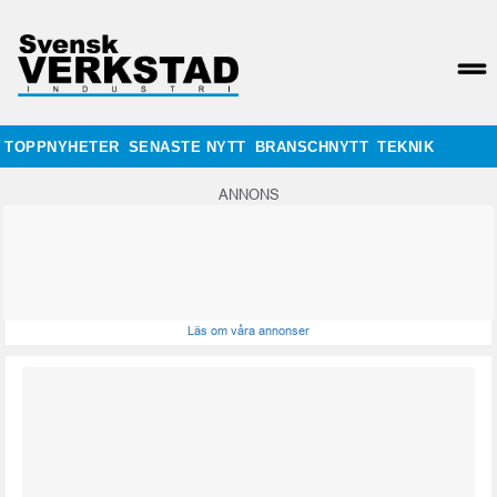
TOPPNYHETER
SENASTE NYTT
BRANSCHNYTT
TEKNIK
ANNONS
Läs om våra annonser