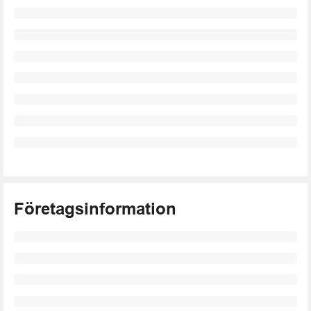
Företagsinformation