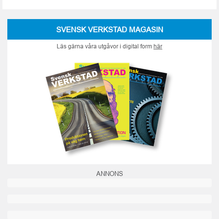
SVENSK VERKSTAD MAGASIN
Läs gärna våra utgåvor i digital form
här
ANNONS