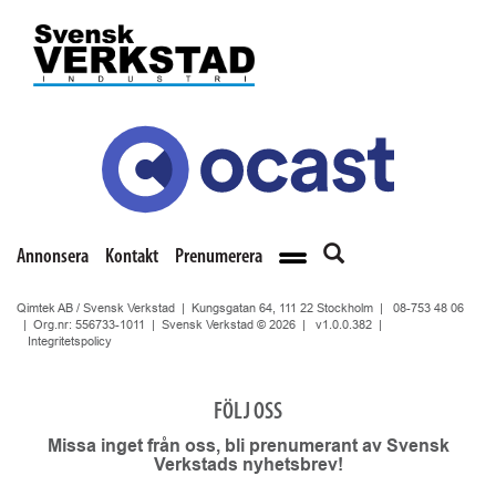
Annonsera
Kontakt
Prenumerera
Qimtek AB / Svensk Verkstad | Kungsgatan 64, 111 22 Stockholm |
08-753 48 06
| Org.nr: 556733-1011 | Svensk Verkstad © 2026 |
v1.0.0.382
|
Integritetspolicy
FÖLJ OSS
Missa inget från oss, bli prenumerant av Svensk
Verkstads nyhetsbrev!