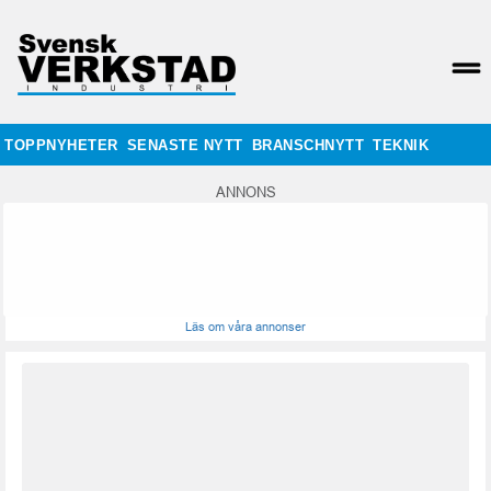
TOPPNYHETER
SENASTE NYTT
BRANSCHNYTT
TEKNIK
ANNONS
Läs om våra annonser