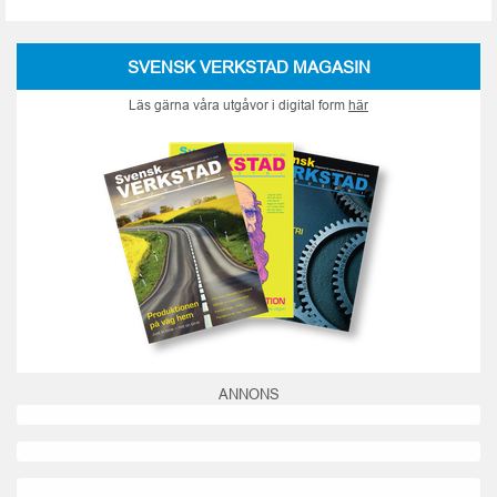
SVENSK VERKSTAD MAGASIN
Läs gärna våra utgåvor i digital form
här
ANNONS