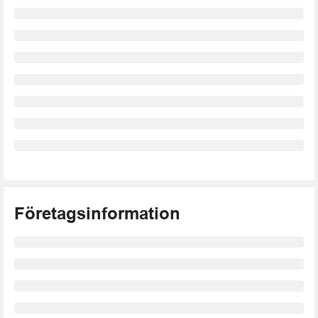
Företagsinformation