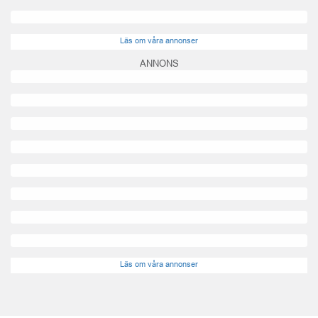
Läs om våra annonser
ANNONS
Läs om våra annonser