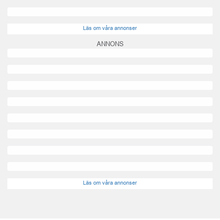
Läs om våra annonser
ANNONS
Läs om våra annonser