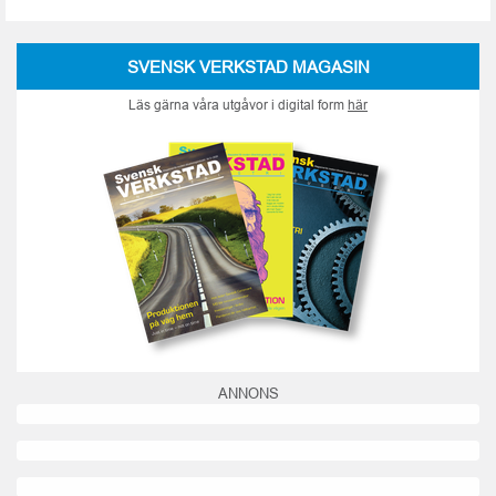
SVENSK VERKSTAD MAGASIN
Läs gärna våra utgåvor i digital form
här
ANNONS