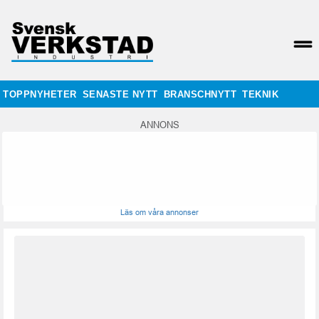
TOPPNYHETER
SENASTE NYTT
BRANSCHNYTT
TEKNIK
ANNONS
Läs om våra annonser