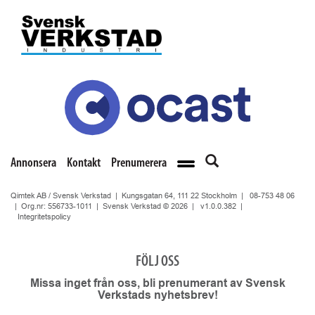
Annonsera
Kontakt
Prenumerera
Qimtek AB / Svensk Verkstad | Kungsgatan 64, 111 22 Stockholm |
08-753 48 06
| Org.nr: 556733-1011 | Svensk Verkstad © 2026 |
v1.0.0.382
|
Integritetspolicy
FÖLJ OSS
Missa inget från oss, bli prenumerant av Svensk
Verkstads nyhetsbrev!