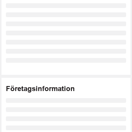
Företagsinformation