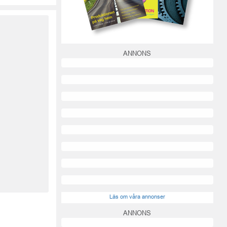
ANNONS
Läs om våra annonser
ANNONS