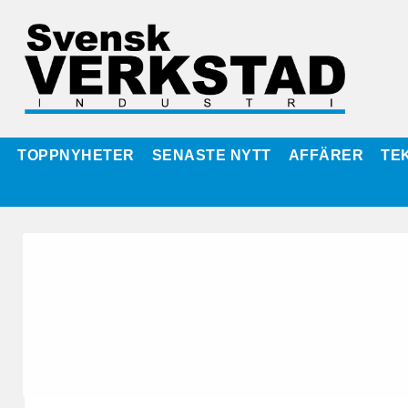
TOPPNYHETER
SENASTE NYTT
AFFÄRER
TE