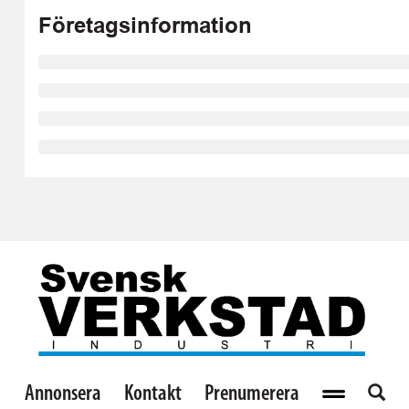
Företagsinformation
Annonsera
Kontakt
Prenumerera