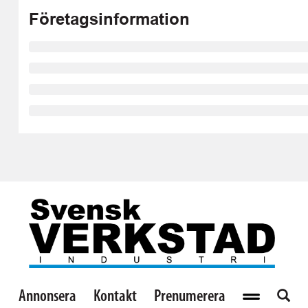
Företagsinformation
Annonsera
Kontakt
Prenumerera