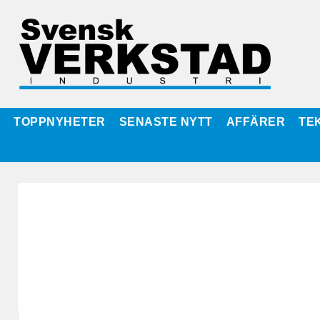
TOPPNYHETER
SENASTE NYTT
AFFÄRER
TE