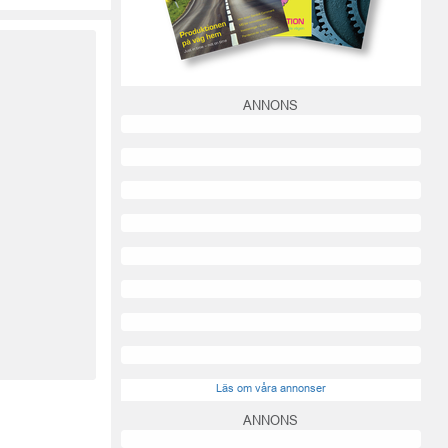
ANNONS
Läs om våra annonser
ANNONS