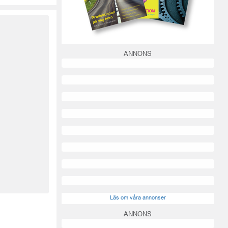
ANNONS
Läs om våra annonser
ANNONS