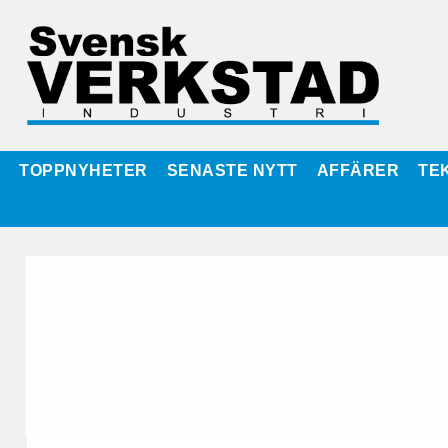
TOPPNYHETER
SENASTE NYTT
AFFÄRER
TE