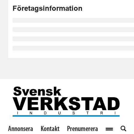
Företagsinformation
Annonsera
Kontakt
Prenumerera