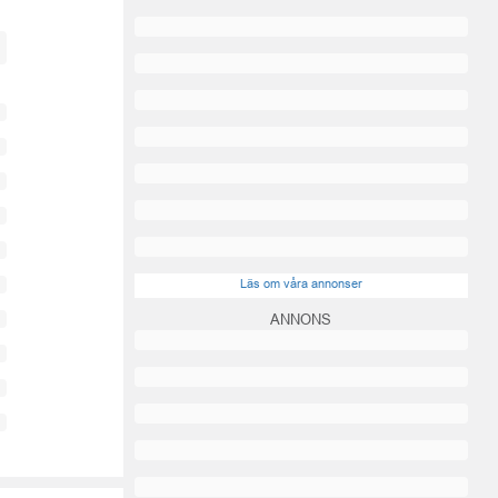
Läs om våra annonser
ANNONS