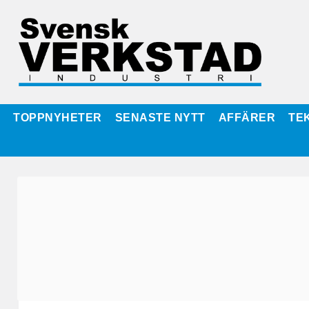
TOPPNYHETER
SENASTE NYTT
AFFÄRER
TE