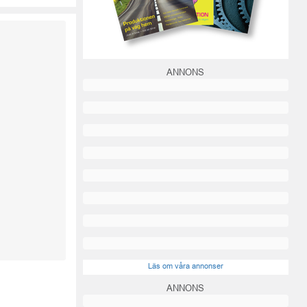
ANNONS
Läs om våra annonser
ANNONS