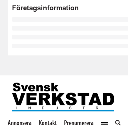
Företagsinformation
Annonsera
Kontakt
Prenumerera