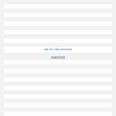
Läs om våra annonser
ANNONS