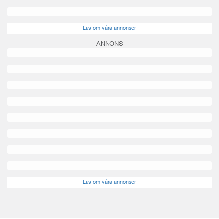
Läs om våra annonser
ANNONS
Läs om våra annonser