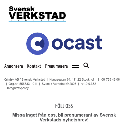
Annonsera
Kontakt
Prenumerera
Qimtek AB / Svensk Verkstad | Kungsgatan 64, 111 22 Stockholm |
08-753 48 06
| Org.nr: 556733-1011 | Svensk Verkstad © 2026 |
v1.0.0.382
|
Integritetspolicy
FÖLJ OSS
Missa inget från oss, bli prenumerant av Svensk
Verkstads nyhetsbrev!