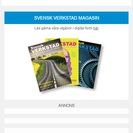
SVENSK VERKSTAD MAGASIN
Läs gärna våra utgåvor i digital form
här
ANNONS