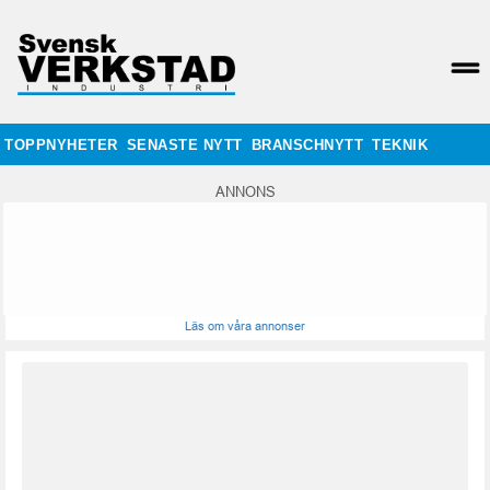
TOPPNYHETER
SENASTE NYTT
BRANSCHNYTT
TEKNIK
ANNONS
Läs om våra annonser