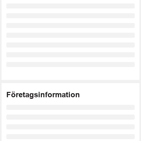
Företagsinformation