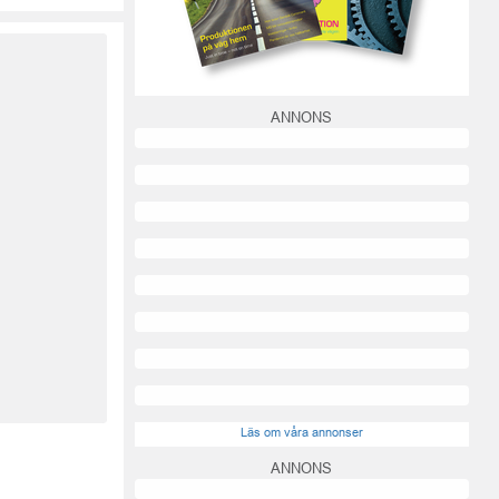
ANNONS
Läs om våra annonser
ANNONS