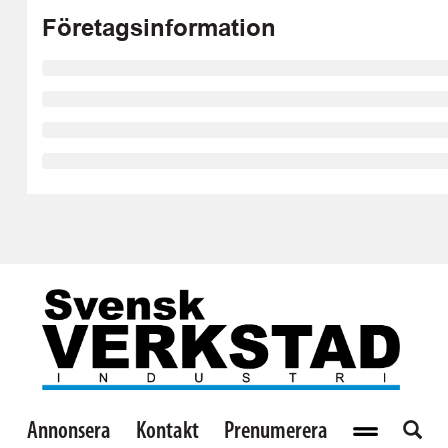
Företagsinformation
Annonsera
Kontakt
Prenumerera