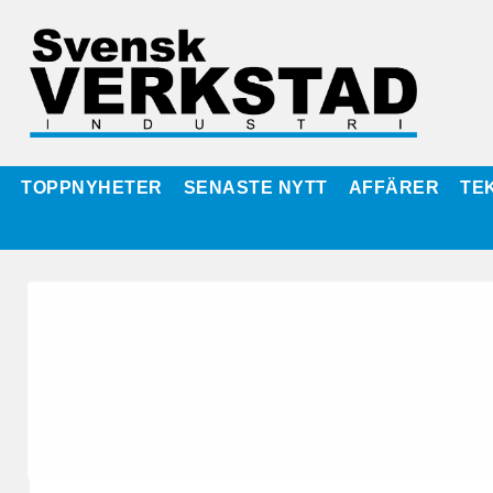
TOPPNYHETER
SENASTE NYTT
AFFÄRER
TE