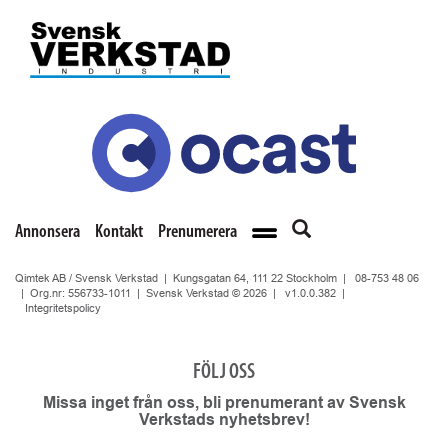
Annonsera
Kontakt
Prenumerera
Qimtek AB / Svensk Verkstad | Kungsgatan 64, 111 22 Stockholm |
08-753 48 06
| Org.nr: 556733-1011 | Svensk Verkstad © 2026 |
v1.0.0.382
|
Integritetspolicy
FÖLJ OSS
Missa inget från oss, bli prenumerant av Svensk
Verkstads nyhetsbrev!