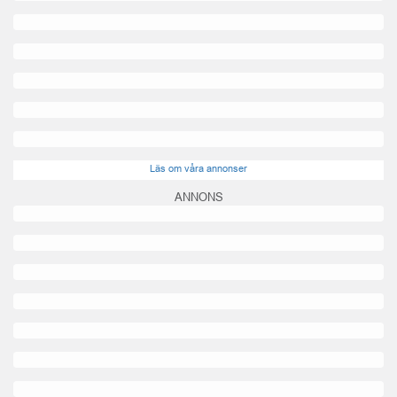
Läs om våra annonser
ANNONS