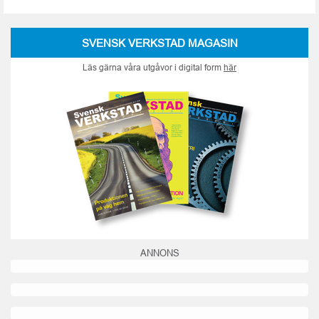
SVENSK VERKSTAD MAGASIN
Läs gärna våra utgåvor i digital form
här
ANNONS