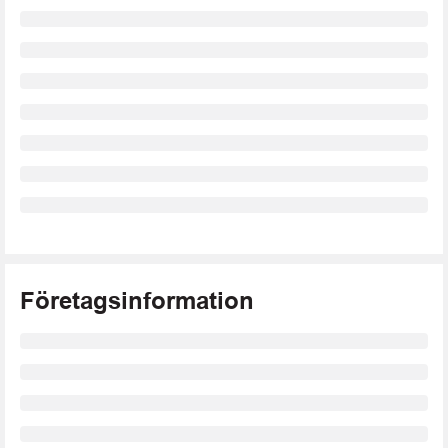
Företagsinformation