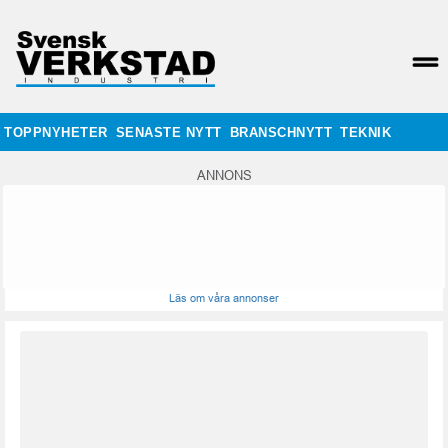
TOPPNYHETER
SENASTE NYTT
BRANSCHNYTT
TEKNIK
ANNONS
Läs om våra annonser