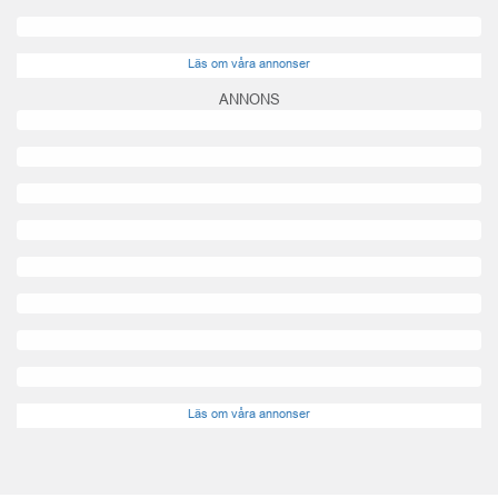
Läs om våra annonser
ANNONS
Läs om våra annonser