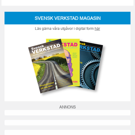
SVENSK VERKSTAD MAGASIN
Läs gärna våra utgåvor i digital form
här
ANNONS