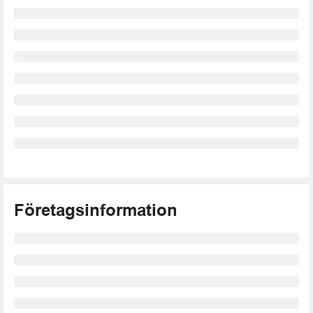
Företagsinformation