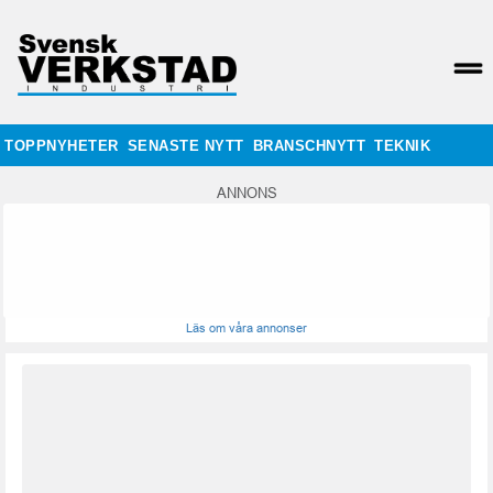
TOPPNYHETER
SENASTE NYTT
BRANSCHNYTT
TEKNIK
ANNONS
Läs om våra annonser