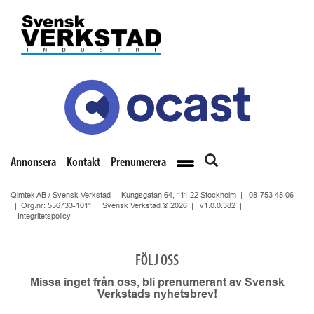
Annonsera
Kontakt
Prenumerera
Qimtek AB / Svensk Verkstad | Kungsgatan 64, 111 22 Stockholm |
08-753 48 06
| Org.nr: 556733-1011 | Svensk Verkstad © 2026 |
v1.0.0.382
|
Integritetspolicy
FÖLJ OSS
Missa inget från oss, bli prenumerant av Svensk
Verkstads nyhetsbrev!