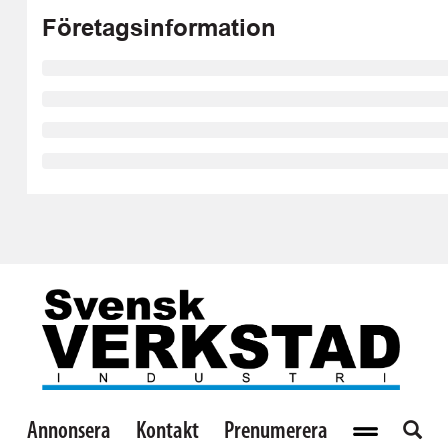
Företagsinformation
Annonsera
Kontakt
Prenumerera