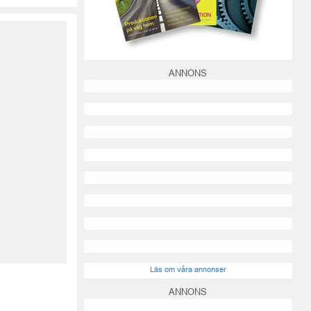
ANNONS
Läs om våra annonser
ANNONS