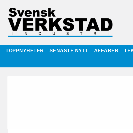
TOPPNYHETER
SENASTE NYTT
AFFÄRER
TE